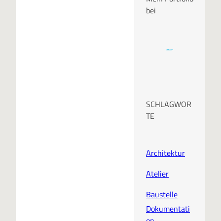
bei
SCHLAGWOR
TE
Architektur
Atelier
Baustelle
Dokumentati
on