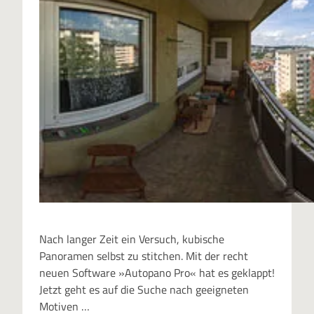
Nach langer Zeit ein Versuch, kubische
Panoramen selbst zu stitchen. Mit der recht
neuen Software »Autopano Pro« hat es geklappt!
Jetzt geht es auf die Suche nach geeigneten
Motiven …