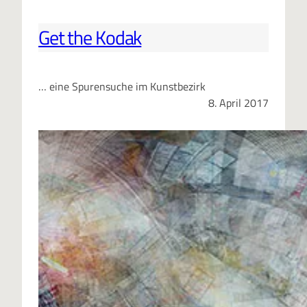
Get the Kodak
… eine Spurensuche im Kunstbezirk
8. April 2017