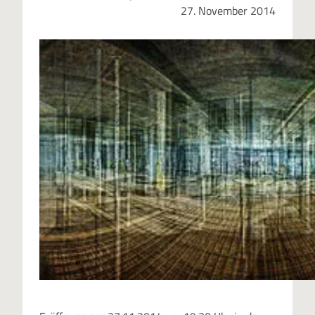
27. November 2014