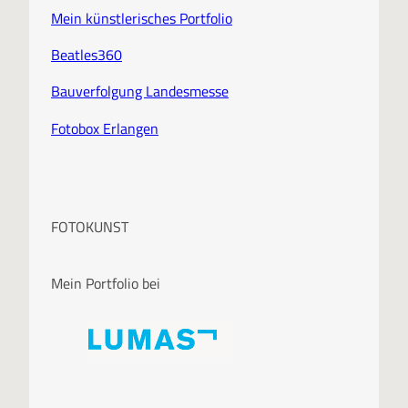
Mein künstlerisches Portfolio
Beatles360
Bauverfolgung Landesmesse
Fotobox Erlangen
FOTOKUNST
Mein Portfolio bei