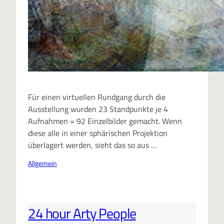
Für einen virtuellen Rundgang durch die
Ausstellung wurden 23 Standpunkte je 4
Aufnahmen = 92 Einzelbilder gemacht. Wenn
diese alle in einer sphärischen Projektion
überlagert werden, sieht das so aus …
Allgemein
24 hour Arty People