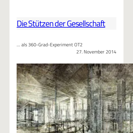
Die Stützen der Gesellschaft
… als 360-Grad-Experiment OT2
27. November 2014