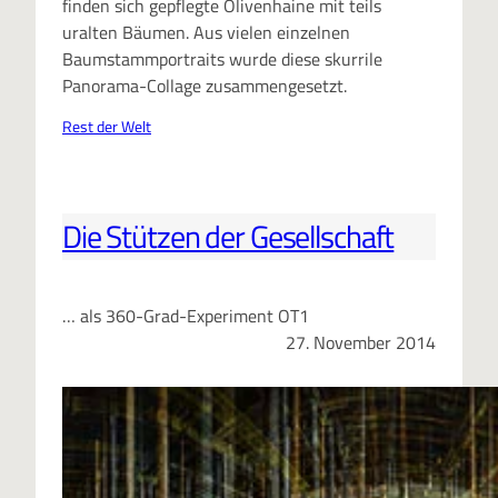
finden sich gepflegte Olivenhaine mit teils
uralten Bäumen. Aus vielen einzelnen
Baumstammportraits wurde diese skurrile
Panorama-Collage zusammengesetzt.
Rest der Welt
Die Stützen der Gesellschaft
… als 360-Grad-Experiment OT1
27. November 2014