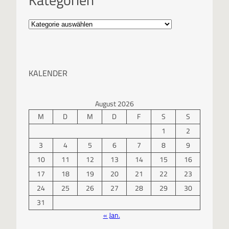
KALENDER
August 2026
M
D
M
D
F
S
S
1
2
3
4
5
6
7
8
9
10
11
12
13
14
15
16
17
18
19
20
21
22
23
24
25
26
27
28
29
30
31
« Jan.