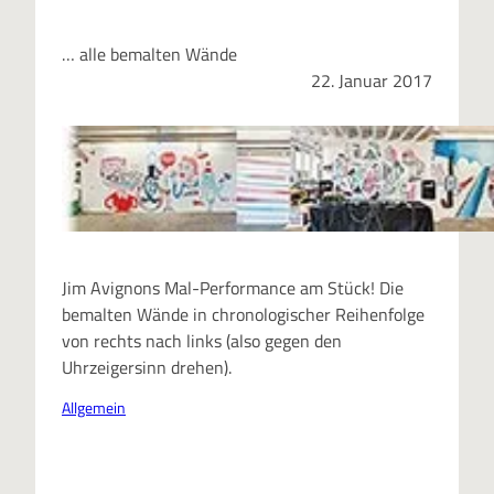
… alle bemalten Wände
22. Januar 2017
Jim Avignons Mal-Performance am Stück! Die
bemalten Wände in chronologischer Reihenfolge
von rechts nach links (also gegen den
Uhrzeigersinn drehen).
Allgemein