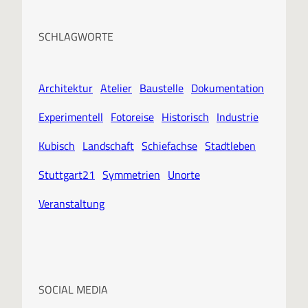
SCHLAGWORTE
Architektur
Atelier
Baustelle
Dokumentation
Experimentell
Fotoreise
Historisch
Industrie
Kubisch
Landschaft
Schiefachse
Stadtleben
Stuttgart21
Symmetrien
Unorte
Veranstaltung
SOCIAL MEDIA