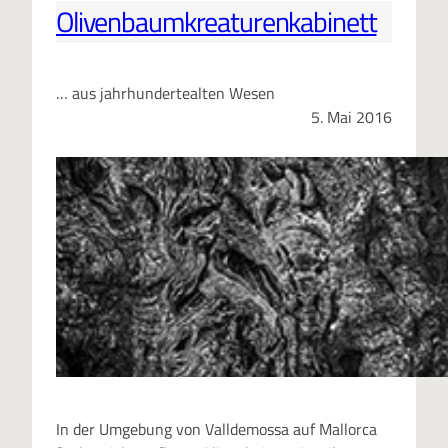
Olivenbaumkreaturenkabinett
… aus jahrhundertealten Wesen
5. Mai 2016
In der Umgebung von Valldemossa auf Mallorca