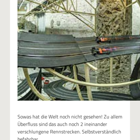
Sowas hat die Welt noch nicht gesehen! Zu allem
Überfluss sind das auch noch 2 ineinander
verschlungene Rennstrecken. Selbstverständlich
befahrbar.