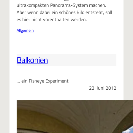
ultrakompakten Panorama-System machen.
Aber wenn dabei ein schönes Bild entsteht, soll
es hier nicht vorenthalten werden.
Allgemein
Balkonien
… ein Fisheye Experiment
23. Juni 2012