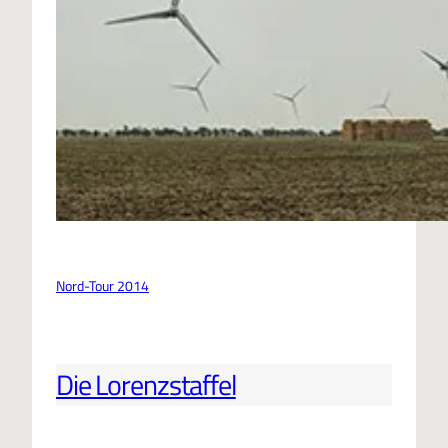
Nord-Tour 2014
Die Lorenzstaffel