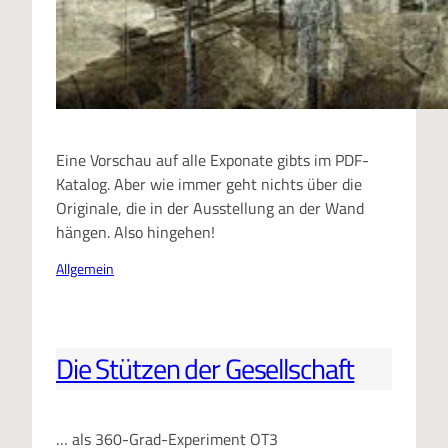
Eine Vorschau auf alle Exponate gibts im PDF-
Katalog. Aber wie immer geht nichts über die
Originale, die in der Ausstellung an der Wand
hängen. Also hingehen!
Allgemein
Die Stützen der Gesellschaft
… als 360-Grad-Experiment OT3