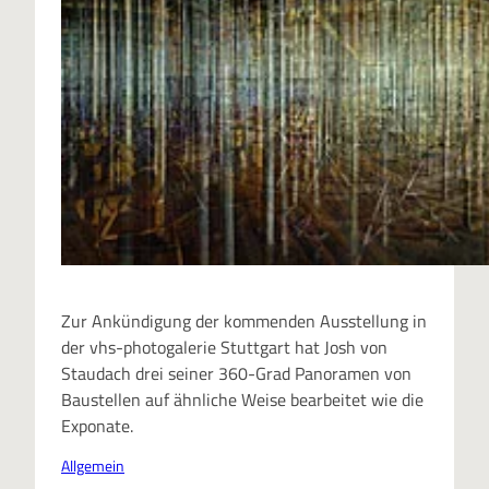
Zur Ankündigung der kommenden Ausstellung in
der vhs-photogalerie Stuttgart hat Josh von
Staudach drei seiner 360-Grad Panoramen von
Baustellen auf ähnliche Weise bearbeitet wie die
Exponate.
Allgemein