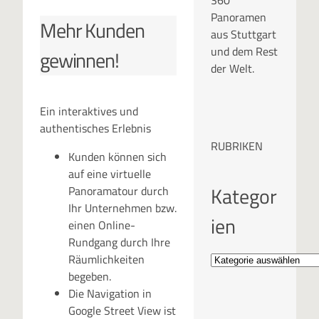
360°
Panoramen
Mehr Kunden
aus Stuttgart
und dem Rest
gewinnen!
der Welt.
Ein interaktives und
authentisches Erlebnis
RUBRIKEN
Kunden können sich
auf eine virtuelle
Kategor
Panoramatour durch
Ihr Unternehmen bzw.
ien
einen Online-
Rundgang durch Ihre
Räumlichkeiten
begeben.
Die Navigation in
Google Street View ist