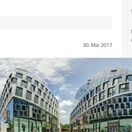
30. Mai 2017