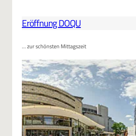
Eröffnung DOQU
… zur schönsten Mittagszeit