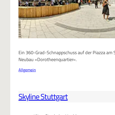
Ein 360-Grad-Schnappschuss auf der Piazza am 
Neubau »Dorotheenquartier«.
Allgemein
Skyline Stuttgart