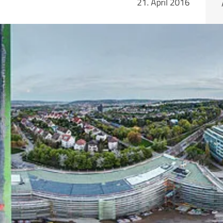
21. April 2016