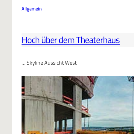
Allgemein
Hoch über dem Theaterhaus
… Skyline Aussicht West