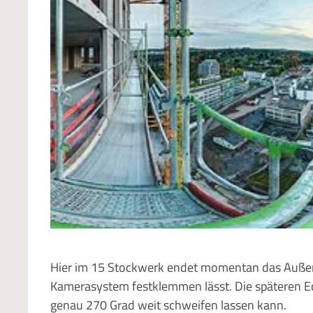
Hier im 15 Stockwerk endet momentan das Außeng
Kamerasystem festklemmen lässt. Die späteren Ec
genau 270 Grad weit schweifen lassen kann.