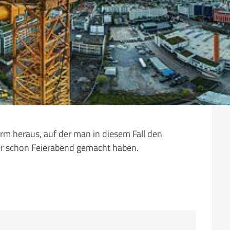
rm heraus, auf der man in diesem Fall den
er schon Feierabend gemacht haben.