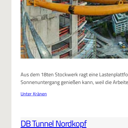
Aus dem 18ten Stockwerk ragt eine Lastenplattfo
Sonnenuntergang genießen kann, weil die Arbeit
Unter Kränen
DB Tunnel Nordkopf