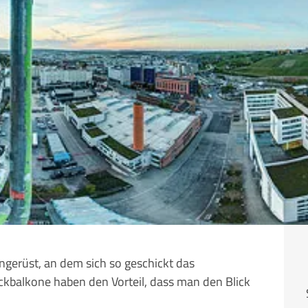
erüst, an dem sich so geschickt das
kbalkone haben den Vorteil, dass man den Blick