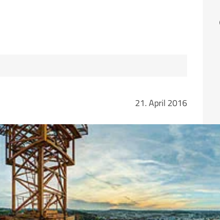
Fa
21. April 2016