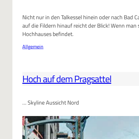
Nicht nur in den Talkessel hinein oder nach Bad C
auf die Fildern hinauf reicht der Blick! Wenn man
Hochhauses befindet.
Allgemein
Hoch auf dem Pragsattel
… Skyline Aussicht Nord