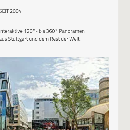
SEIT 2004
Interaktive 120°- bis 360° Panoramen
aus Stuttgart und dem Rest der Welt.
RUBRIKEN
Kategorien