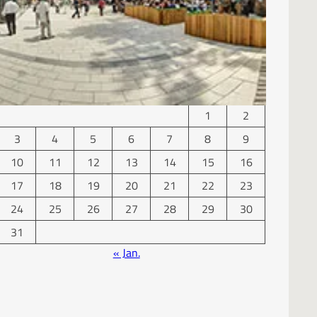
KALENDER
August 2026
M
D
M
D
F
S
S
1
2
3
4
5
6
7
8
9
10
11
12
13
14
15
16
17
18
19
20
21
22
23
24
25
26
27
28
29
30
31
« Jan.