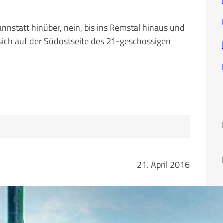
annstatt hinüber, nein, bis ins Remstal hinaus und
 sich auf der Südostseite des 21-geschossigen
21. April 2016