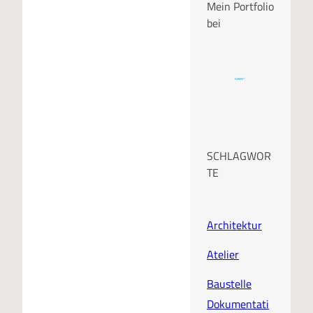
Mein Portfolio
bei
SCHLAGWOR
TE
Architektur
Atelier
Baustelle
Dokumentati