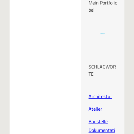
Mein Portfolio
bei
SCHLAGWOR
TE
Architektur
Atelier
Baustelle
Dokumentati