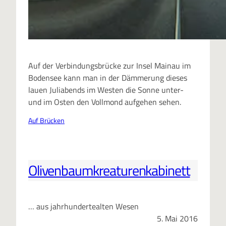
Auf der Verbindungsbrücke zur Insel Mainau im
Bodensee kann man in der Dämmerung dieses
lauen Juliabends im Westen die Sonne unter-
und im Osten den Vollmond aufgehen sehen.
Auf Brücken
Olivenbaumkreaturenkabinett
… aus jahrhundertealten Wesen
5. Mai 2016