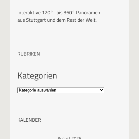
Interaktive 120°- bis 360° Panoramen
aus Stuttgart und dem Rest der Welt.
RUBRIKEN
Kategorien
KALENDER
August 2026