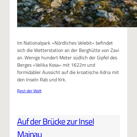
Im Nationalpark »Nördliches Velebit« befindet
sich die Wetterstation an der Berghütte von Zavi
an. Wenige hundert Meter südlich der Gipfel des
Berges »Velika Kosa« mit 1622m und
formidabler Aussicht auf die kroatische Adria mit
den Inseln Rab und Krk.
Rest der Welt
Auf der Brücke zur Insel
Mainau