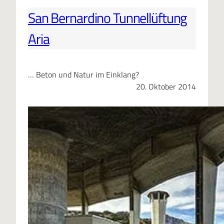
San Bernardino Tunnellüftung
Aria
… Beton und Natur im Einklang?
20. Oktober 2014