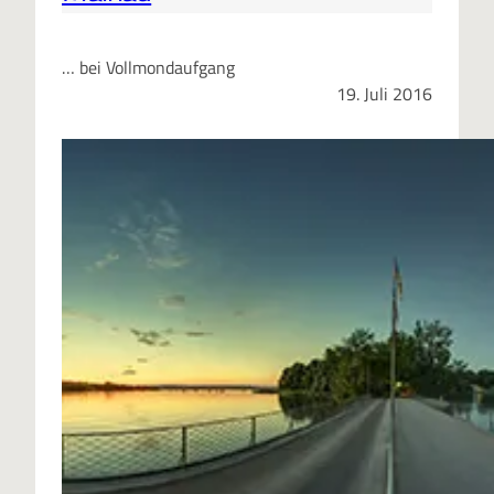
… bei Vollmondaufgang
19. Juli 2016