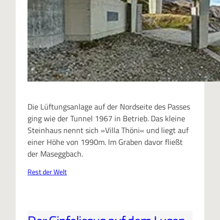
Die Lüftungsanlage auf der Nordseite des Passes
ging wie der Tunnel 1967 in Betrieb. Das kleine
Steinhaus nennt sich »Villa Thöni« und liegt auf
einer Höhe von 1990m. Im Graben davor fließt
der Maseggbach.
Rest der Welt