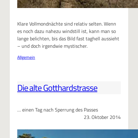
Klare Vollmondnächte sind relativ selten. Wenn
es noch dazu nahezu windstill ist, kann man so
lange belichten, bis das Bild fast taghell aussieht
– und doch irgendwie mystischer.
Allgemein
Die alte Gotthardstrasse
… einen Tag nach Sperrung des Passes
23. Oktober 2014