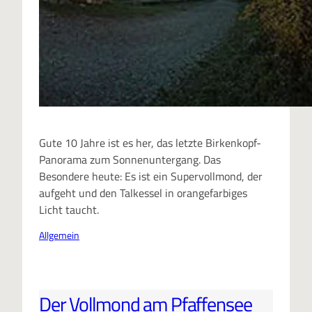
Gute 10 Jahre ist es her, das letzte Birkenkopf-
Panorama zum Sonnenuntergang. Das
Besondere heute: Es ist ein Supervollmond, der
aufgeht und den Talkessel in orangefarbiges
Licht taucht.
Allgemein
Der Vollmond am Pfaffensee