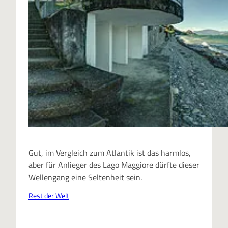
Gut, im Vergleich zum Atlantik ist das harmlos,
aber für Anlieger des Lago Maggiore dürfte dieser
Wellengang eine Seltenheit sein.
Rest der Welt