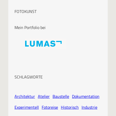
FOTOKUNST
Mein Portfolio bei
SCHLAGWORTE
Architektur
Atelier
Baustelle
Dokumentation
Experimentell
Fotoreise
Historisch
Industrie