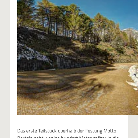
Das erste Teilstück oberhalb der Festung Motto