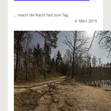
… macht die Nacht fast zum Tag
6. März 2015