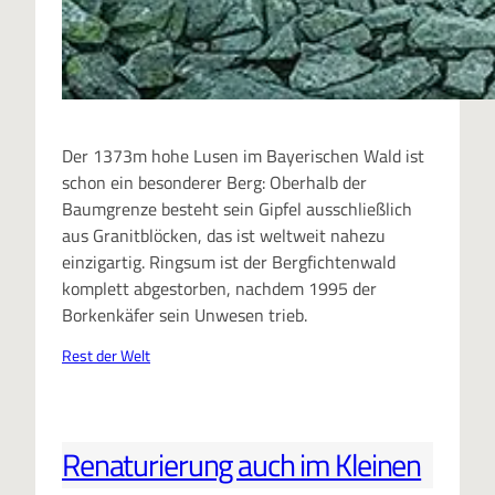
Der 1373m hohe Lusen im Bayerischen Wald ist
schon ein besonderer Berg: Oberhalb der
Baumgrenze besteht sein Gipfel ausschließlich
aus Granitblöcken, das ist weltweit nahezu
einzigartig. Ringsum ist der Bergfichtenwald
komplett abgestorben, nachdem 1995 der
Borkenkäfer sein Unwesen trieb.
Rest der Welt
Renaturierung auch im Kleinen