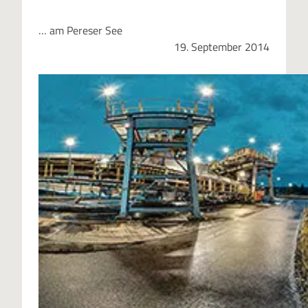
… am Pereser See
19. September 2014