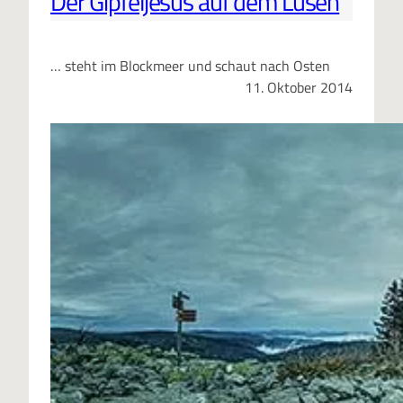
Der Gipfeljesus auf dem Lusen
… steht im Blockmeer und schaut nach Osten
11. Oktober 2014