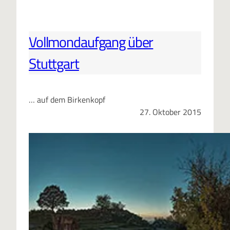
Vollmondaufgang über
Stuttgart
… auf dem Birkenkopf
27. Oktober 2015