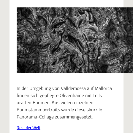
In der Umgebung von Valldemossa auf Mallorca
finden sich gepflegte Olivenhaine mit teils
uralten Bäumen. Aus vielen einzelnen
Baumstammportraits wurde diese skurrile
Panorama-Collage zusammengesetzt.
Rest der Welt