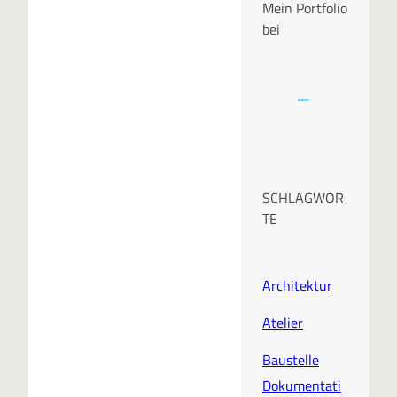
Mein Portfolio
bei
SCHLAGWOR
TE
Architektur
Atelier
Baustelle
Dokumentati