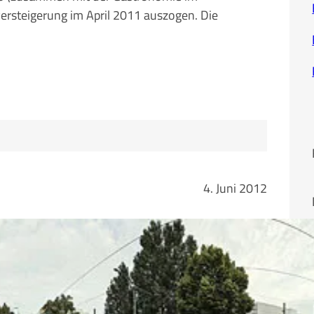
ersteigerung im April 2011 auszogen. Die
4. Juni 2012