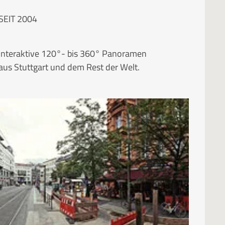
SEIT 2004
Interaktive 120°- bis 360° Panoramen
aus Stuttgart und dem Rest der Welt.
RUBRIKEN
Kategorien