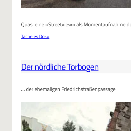
Quasi eine »Streetview« als Momentaufnahme der 
Tacheles Doku
Der nördliche Torbogen
… der ehemaligen Friedrichstraßenpassage