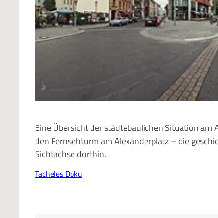
Eine Übersicht der städtebaulichen Situation am
den Fernsehturm am Alexanderplatz – die geschich
Sichtachse dorthin.
Tacheles Doku