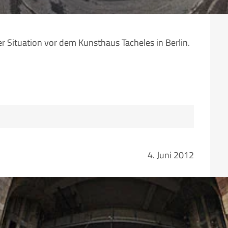
Situation vor dem Kunsthaus Tacheles in Berlin.
4. Juni 2012