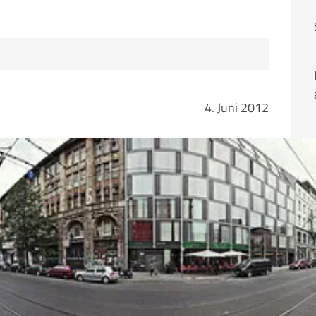
4. Juni 2012