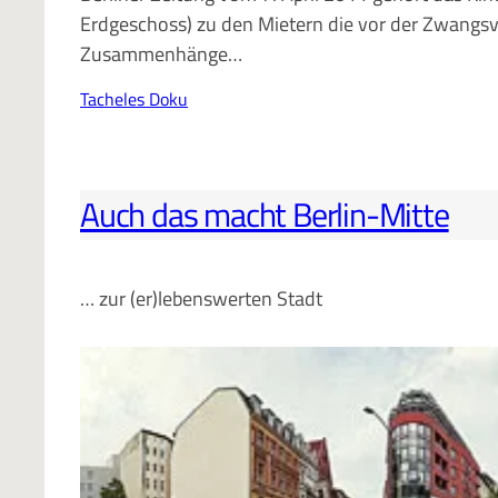
Erdgeschoss) zu den Mietern die vor der Zwangsv
Zusammenhänge…
Tacheles Doku
Auch das macht Berlin-Mitte
… zur (er)lebenswerten Stadt