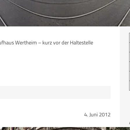
fhaus Wertheim – kurz vor der Haltestelle
4. Juni 2012