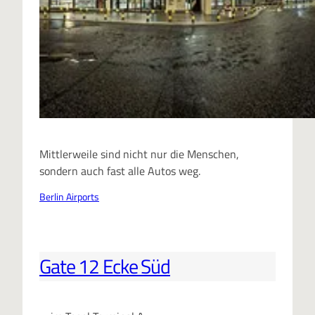
Mittlerweile sind nicht nur die Menschen,
sondern auch fast alle Autos weg.
Berlin Airports
Gate 12 Ecke Süd