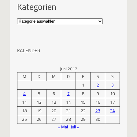
Kategorien
KALENDER
Juni 2012
M
D
M
D
F
S
S
1
2
3
4
5
6
7
8
9
10
11
12
13
14
15
16
17
18
19
20
21
22
23
24
25
26
27
28
29
30
« Mai
Juli »