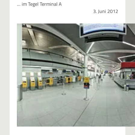
… im Tegel Terminal A
3. Juni 2012