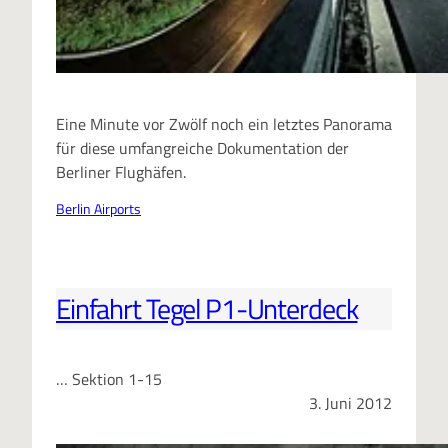
Eine Minute vor Zwölf noch ein letztes Panorama
für diese umfangreiche Dokumentation der
Berliner Flughäfen.
Berlin Airports
Einfahrt Tegel P1-Unterdeck
… Sektion 1-15
3. Juni 2012