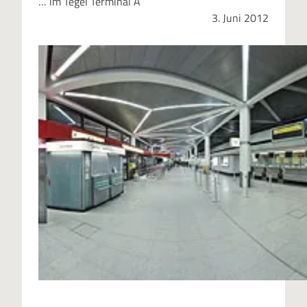
… im Tegel Terminal A
3. Juni 2012