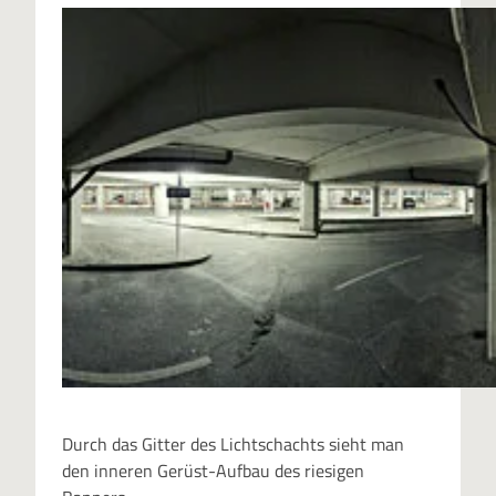
Durch das Gitter des Lichtschachts sieht man
den inneren Gerüst-Aufbau des riesigen