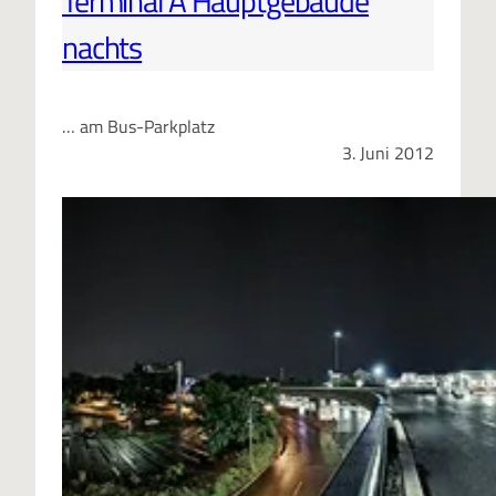
Terminal A Hauptgebäude
nachts
… am Bus-Parkplatz
3. Juni 2012