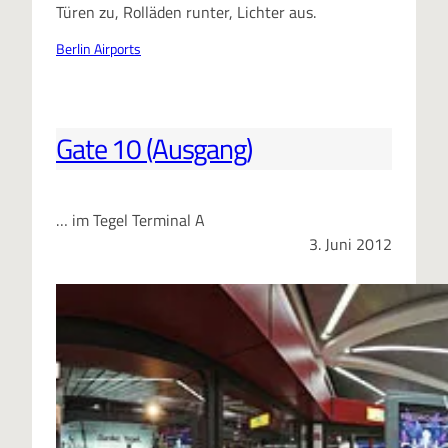
Türen zu, Rolläden runter, Lichter aus.
Berlin Airports
Gate 10 (Ausgang)
… im Tegel Terminal A
3. Juni 2012