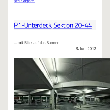
Berlin Airports
P1-Unterdeck, Sektion 20-44
… mit Blick auf das Banner
3. Juni 2012