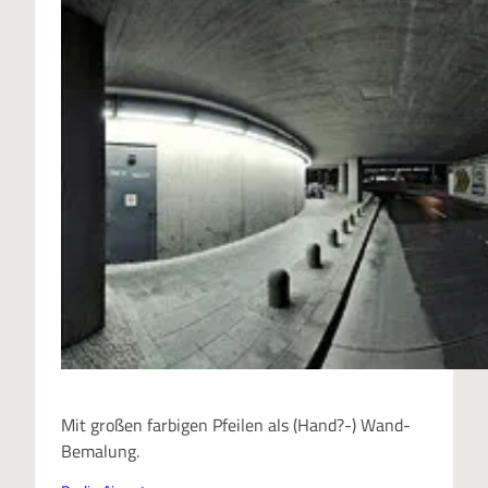
Mit großen farbigen Pfeilen als (Hand?-) Wand-
Bemalung.