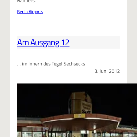
Banners.
Berlin Airports
Am Ausgang 12
… im Innern des Tegel Sechsecks
3. Juni 2012