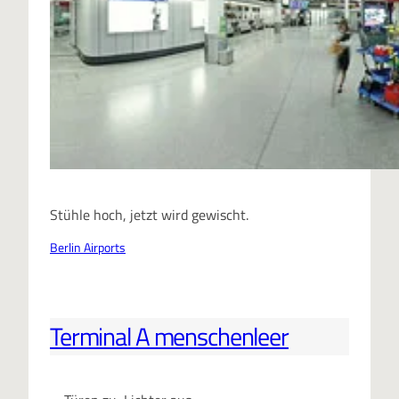
Stühle hoch, jetzt wird gewischt.
Berlin Airports
Terminal A menschenleer