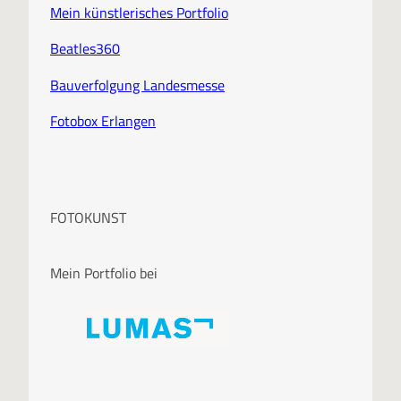
Mein künstlerisches Portfolio
Beatles360
Bauverfolgung Landesmesse
Fotobox Erlangen
FOTOKUNST
Mein Portfolio bei