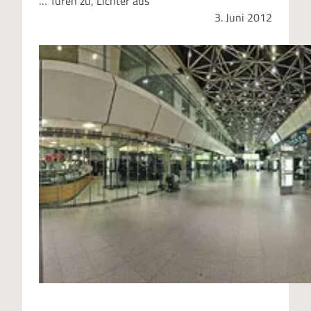
… Türen zu, Lichter aus
3. Juni 2012