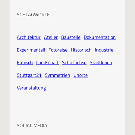
SCHLAGWORTE
Architektur
Atelier
Baustelle
Dokumentation
Experimentell
Fotoreise
Historisch
Industrie
Kubisch
Landschaft
Schiefachse
Stadtleben
Stuttgart21
Symmetrien
Unorte
Veranstaltung
SOCIAL MEDIA