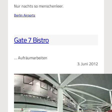
Nur nachts so menschenleer.
Berlin Airports
Gate 7 Bistro
… Aufräumarbeiten
3. Juni 2012