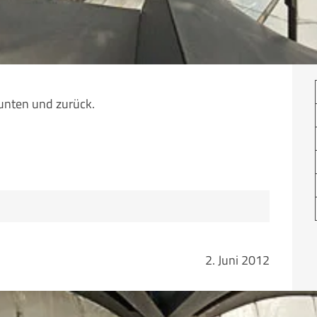
unten und zurück.
2. Juni 2012