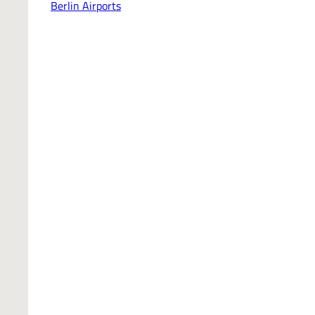
Berlin Airports