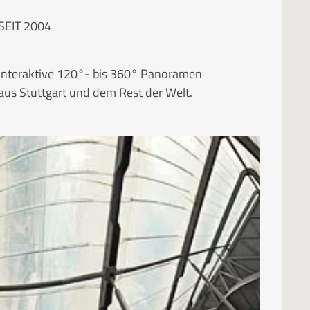
SEIT 2004
Interaktive 120°- bis 360° Panoramen
aus Stuttgart und dem Rest der Welt.
RUBRIKEN
Kategorien