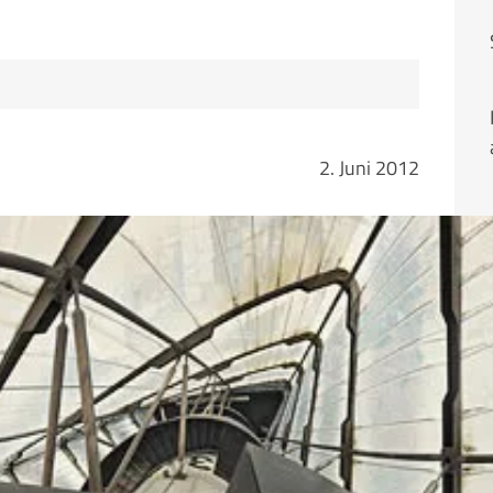
2. Juni 2012