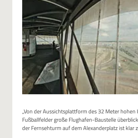
„Von der Aussichtsplattform des 32 Meter hohen I
Fußballfelder große Flughafen-Baustelle überblicke
der Fernsehturm auf dem Alexanderplatz ist klar 