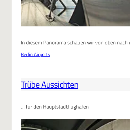
In diesem Panorama schauen wir von oben nach 
Berlin Airports
Trübe Aussichten
… für den Hauptstadtflughafen