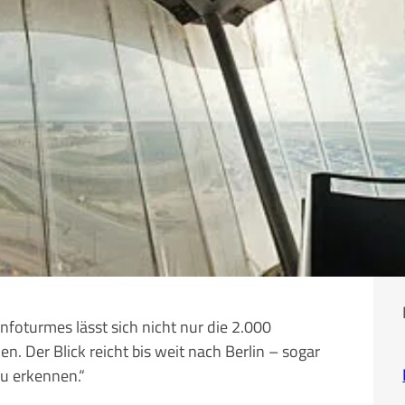
nfoturmes lässt sich nicht nur die 2.000
n. Der Blick reicht bis weit nach Berlin – sogar
zu erkennen.“