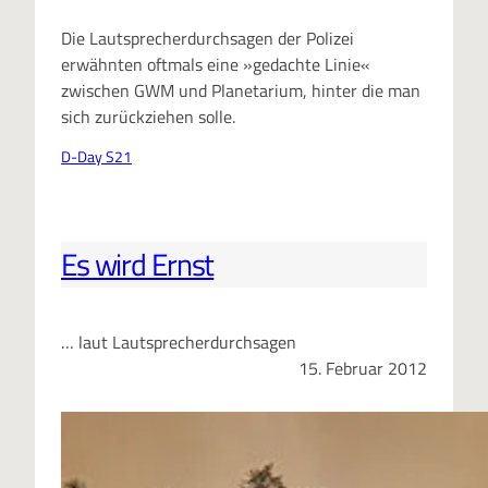
Die Lautsprecherdurchsagen der Polizei
erwähnten oftmals eine »gedachte Linie«
zwischen GWM und Planetarium, hinter die man
sich zurückziehen solle.
D-Day S21
Es wird Ernst
… laut Lautsprecherdurchsagen
15. Februar 2012