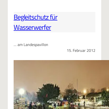
Begleitschutz für
Wasserwerfer
… am Landespavillon
15. Februar 2012