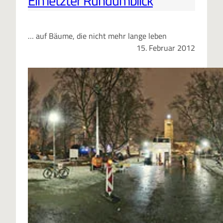
Ein letzter Rundumblick
… auf Bäume, die nicht mehr lange leben
15. Februar 2012