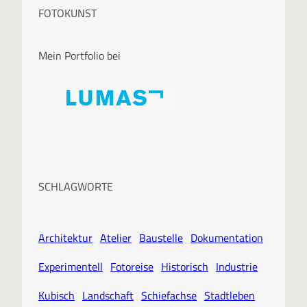
FOTOKUNST
Mein Portfolio bei
SCHLAGWORTE
Architektur
Atelier
Baustelle
Dokumentation
Experimentell
Fotoreise
Historisch
Industrie
Kubisch
Landschaft
Schiefachse
Stadtleben