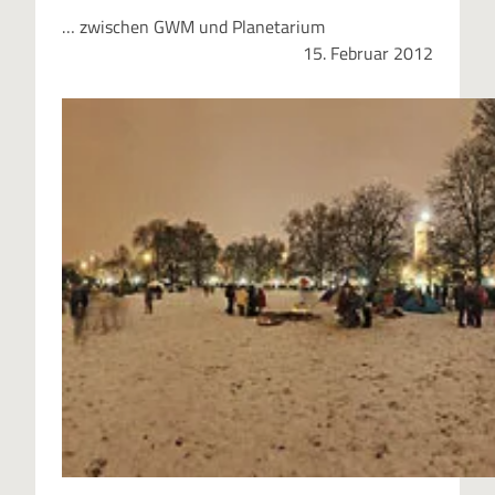
… zwischen GWM und Planetarium
15. Februar 2012