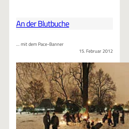
An der Blutbuche
… mit dem Pace-Banner
15. Februar 2012