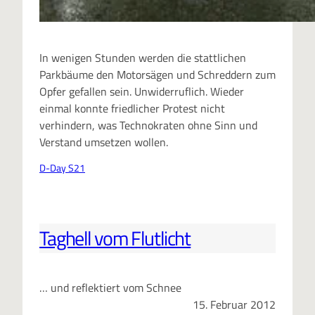
In wenigen Stunden werden die stattlichen
Parkbäume den Motorsägen und Schreddern zum
Opfer gefallen sein. Unwiderruflich. Wieder
einmal konnte friedlicher Protest nicht
verhindern, was Technokraten ohne Sinn und
Verstand umsetzen wollen.
D-Day S21
Taghell vom Flutlicht
… und reflektiert vom Schnee
15. Februar 2012