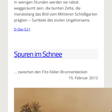
In wenigen Stunden werden sie rabiat
weggeräumt sein, die bunten Zelte, die
monatelang das Bild vom Mittleren Schloßgarten
prägten – Symbole des zivilen Ungehorsams.
D-Day S21
Spuren im Schnee
… zwischen den Fitz-Faller-Brunnenbecken
15. Februar 2012