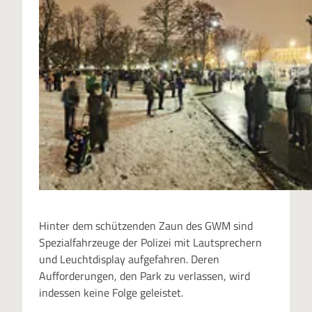
Hinter dem schützenden Zaun des GWM sind
Spezialfahrzeuge der Polizei mit Lautsprechern
und Leuchtdisplay aufgefahren. Deren
Aufforderungen, den Park zu verlassen, wird
indessen keine Folge geleistet.