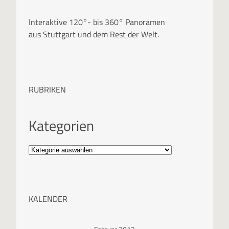
Interaktive 120°- bis 360° Panoramen
aus Stuttgart und dem Rest der Welt.
RUBRIKEN
Kategorien
KALENDER