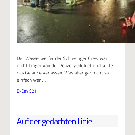
Der Wasserwerfer der Schlesinger Crew war
nicht länger von der Polizei geduldet und sollte
das Gelände verlassen. Was aber gar nicht so
einfach war …
D-Day S21
Auf der gedachten Linie