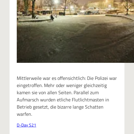
Mittlerweile war es offensichtlich: Die Polizei war
eingetroffen. Mehr oder weniger gleichzeitig
kamen sie von allen Seiten. Parallel zum
Aufmarsch wurden etliche Flutlichtmasten in
Betrieb gesetzt, die bizarre lange Schatten
warfen.
D-Day S21