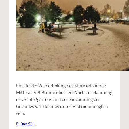
Eine letzte Wiederholung des Standorts in der
Mitte aller 3 Brunnenbecken. Nach der Räumung
des Schloßgartens und der Einzäunung des
Geländes wird kein weiteres Bild mehr möglich
sein.
D-Day S21