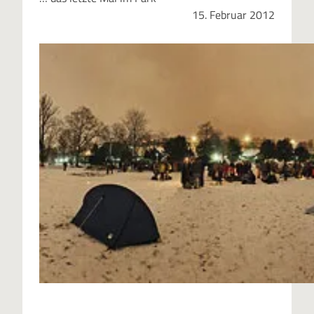
15. Februar 2012