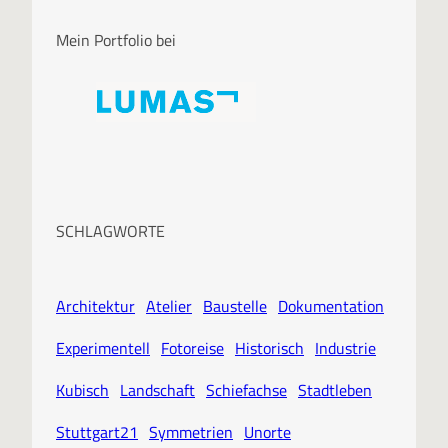
Mein Portfolio bei
SCHLAGWORTE
Architektur
Atelier
Baustelle
Dokumentation
Experimentell
Fotoreise
Historisch
Industrie
Kubisch
Landschaft
Schiefachse
Stadtleben
Stuttgart21
Symmetrien
Unorte