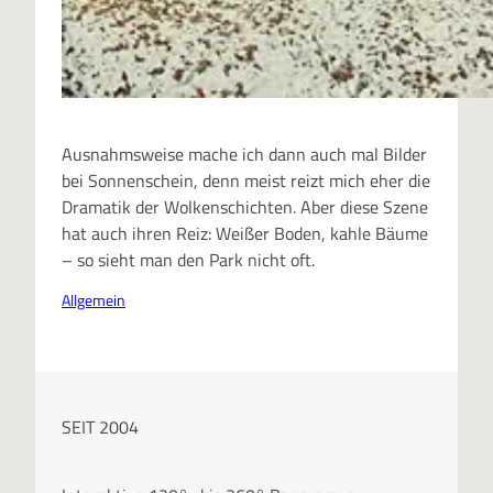
Ausnahmsweise mache ich dann auch mal Bilder
bei Sonnenschein, denn meist reizt mich eher die
Dramatik der Wolkenschichten. Aber diese Szene
hat auch ihren Reiz: Weißer Boden, kahle Bäume
– so sieht man den Park nicht oft.
Allgemein
SEIT 2004