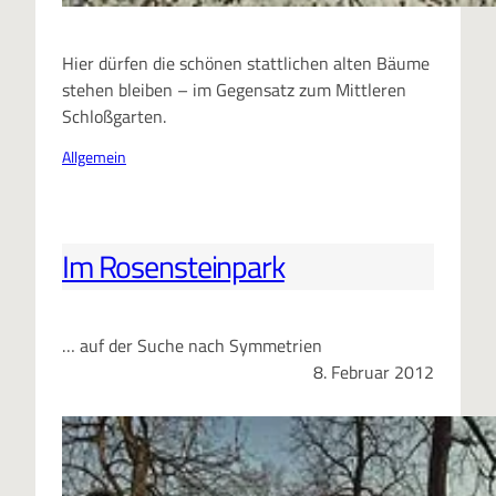
Hier dürfen die schönen stattlichen alten Bäume
stehen bleiben – im Gegensatz zum Mittleren
Schloßgarten.
Allgemein
Im Rosensteinpark
… auf der Suche nach Symmetrien
8. Februar 2012