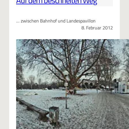
Auf dem beschneiten Weg
… zwischen Bahnhof und Landespavillon
8. Februar 2012