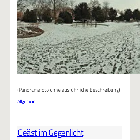
(Panoramafoto ohne ausführliche Beschreibung)
Allgemein
Geäst im Gegenlicht