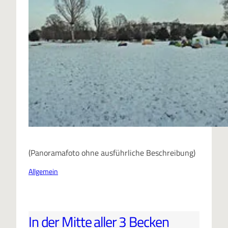
(Panoramafoto ohne ausführliche Beschreibung)
Allgemein
In der Mitte aller 3 Becken