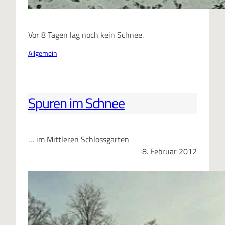
Vor 8 Tagen lag noch kein Schnee.
Allgemein
Spuren im Schnee
… im Mittleren Schlossgarten
8. Februar 2012