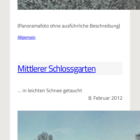
(Panoramafoto ohne ausführliche Beschreibung)
Allgemein
Mittlerer Schlossgarten
… in leichten Schnee getaucht
8. Februar 2012