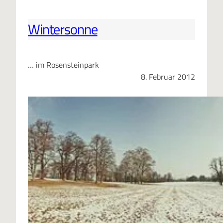
Wintersonne
… im Rosensteinpark
8. Februar 2012