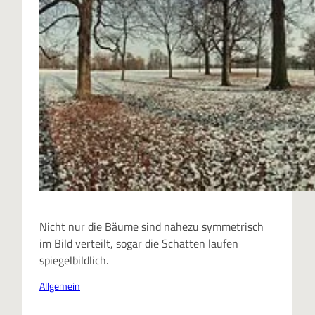
Nicht nur die Bäume sind nahezu symmetrisch
im Bild verteilt, sogar die Schatten laufen
spiegelbildlich.
Allgemein