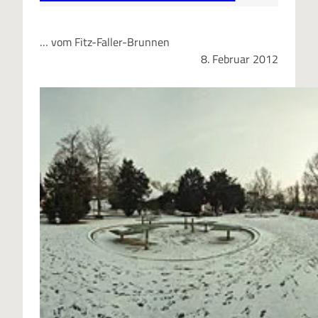
… vom Fitz-Faller-Brunnen
8. Februar 2012