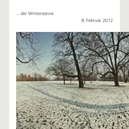
… der Wintersonne
8. Februar 2012