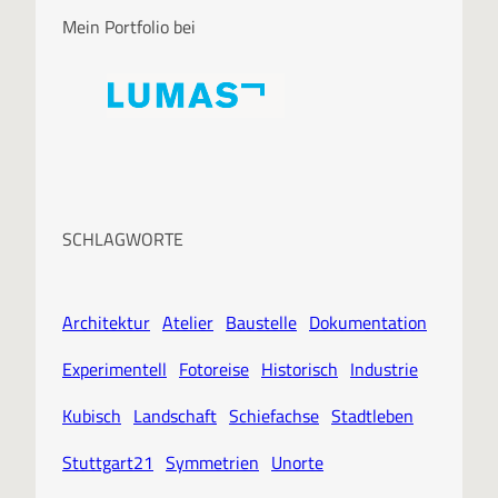
Mein Portfolio bei
SCHLAGWORTE
Architektur
Atelier
Baustelle
Dokumentation
Experimentell
Fotoreise
Historisch
Industrie
Kubisch
Landschaft
Schiefachse
Stadtleben
Stuttgart21
Symmetrien
Unorte