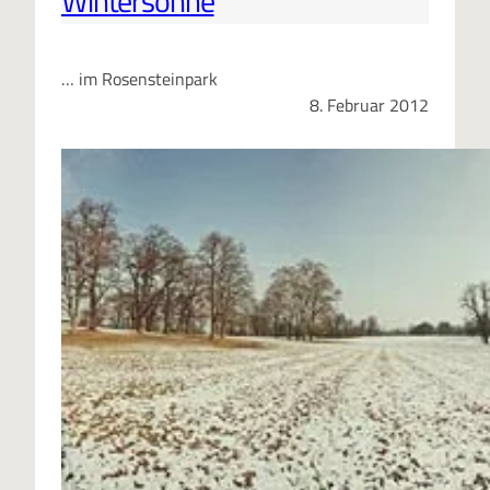
Wintersonne
… im Rosensteinpark
8. Februar 2012