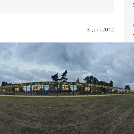
3. Juni 2012