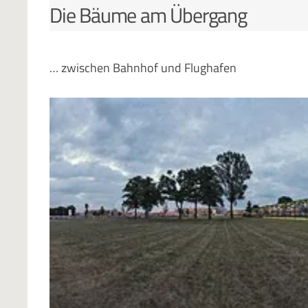
Die Bäume am Übergang
… zwischen Bahnhof und Flughafen