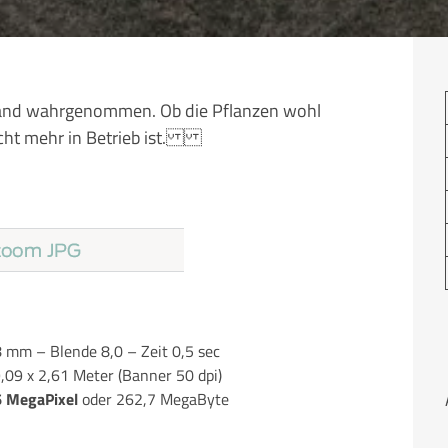
nd wahrgenommen. Ob die Pflanzen wohl
nicht mehr in Betrieb ist.
 mm – Blende 8,0 – Zeit 0,5 sec
9,09 x 2,61 Meter (Banner 50 dpi)
6 MegaPixel
oder 262,7 MegaByte