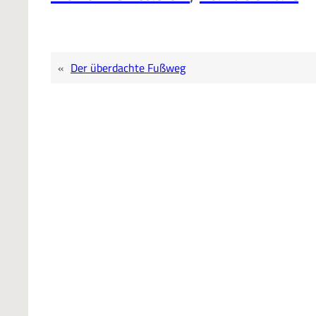
«
Der überdachte Fußweg