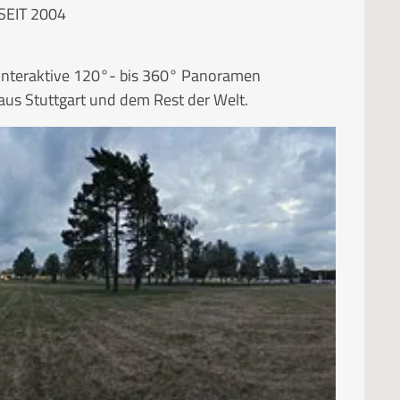
SEIT 2004
Interaktive 120°- bis 360° Panoramen
aus Stuttgart und dem Rest der Welt.
RUBRIKEN
Kategorien