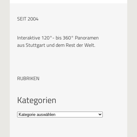
SEIT 2004
Interaktive 120°- bis 360° Panoramen
aus Stuttgart und dem Rest der Welt.
RUBRIKEN
Kategorien