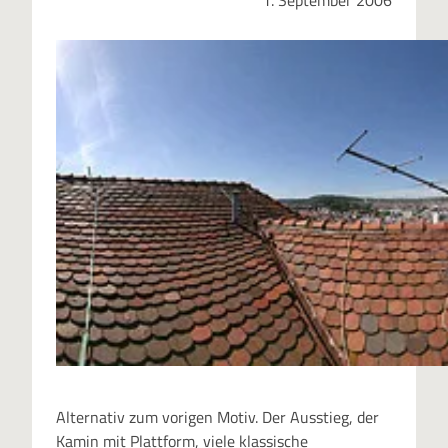
Alternativ zum vorigen Motiv. Der Ausstieg, der
Kamin mit Plattform, viele klassische