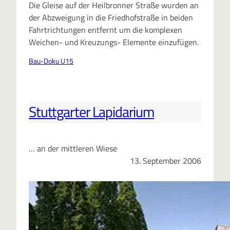
Die Gleise auf der Heilbronner Straße wurden an
der Abzweigung in die Friedhofstraße in beiden
Fahrtrichtungen entfernt um die komplexen
Weichen- und Kreuzungs- Elemente einzufügen.
Bau-Doku U15
Stuttgarter Lapidarium
… an der mittleren Wiese
13. September 2006