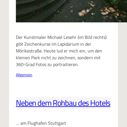
Der Kunstmaler Michael Lesehr (im Bild rechts)
gibt Zeichenkurse im Lapidarium in der
Mörikestraße. Heute lud er mich ein, um den
kleinen Park nicht zu zeichnen, sondern mit
360-Grad Fotos zu portraitieren.
Allgemein
Neben dem Rohbau des Hotels
… am Flughafen Stuttgart