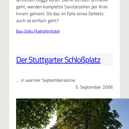
geht, werden komplette Sanitärzellen per Kran
hinein gehievt. Ob das im Falle eines Defekts
auch so einfach geht?
Bau-Doku Flughafenhotel
Der Stuttgarter Schloßplatz
… in warmer Septembersonne
5. September 2006