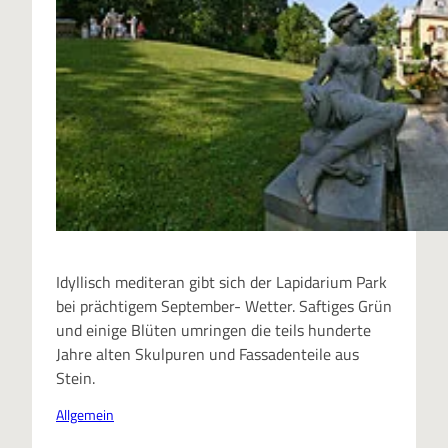
Idyllisch mediteran gibt sich der Lapidarium Park
bei prächtigem September- Wetter. Saftiges Grün
und einige Blüten umringen die teils hunderte
Jahre alten Skulpuren und Fassadenteile aus
Stein.
Allgemein