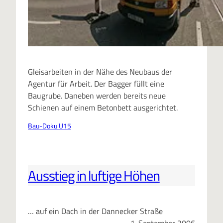
Gleisarbeiten in der Nähe des Neubaus der
Agentur für Arbeit. Der Bagger füllt eine
Baugrube. Daneben werden bereits neue
Schienen auf einem Betonbett ausgerichtet.
Bau-Doku U15
Ausstieg in luftige Höhen
… auf ein Dach in der Dannecker Straße
1. September 2006