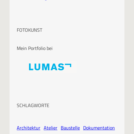
FOTOKUNST
Mein Portfolio bei
SCHLAGWORTE
Architektur
Atelier
Baustelle
Dokumentation