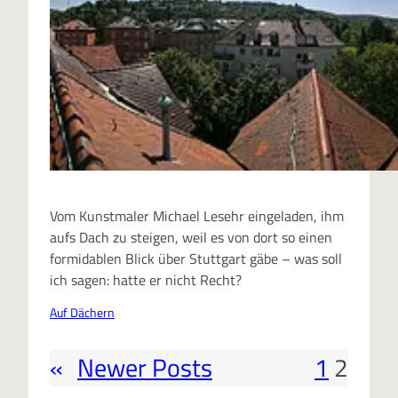
Vom Kunstmaler Michael Lesehr eingeladen, ihm
aufs Dach zu steigen, weil es von dort so einen
formidablen Blick über Stuttgart gäbe – was soll
ich sagen: hatte er nicht Recht?
Auf Dächern
«
Newer Posts
1
2