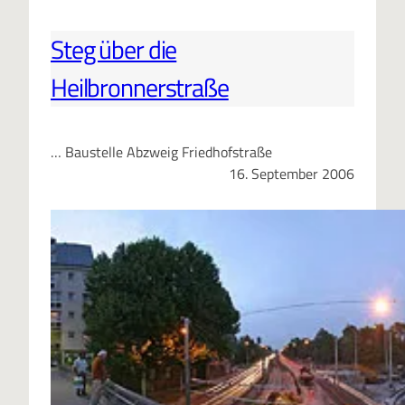
Steg über die
Heilbronnerstraße
… Baustelle Abzweig Friedhofstraße
16. September 2006