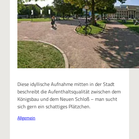
Diese idyllische Aufnahme mitten in der Stadt
beschreibt die Aufenthaltsqualität zwischen dem
Königsbau und dem Neuen Schloß – man sucht
sich gern ein schattiges Plätzchen.
Allgemein