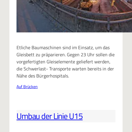
Etliche Baumaschinen sind im Einsatz, um das
Gleisbett zu präparieren. Gegen 23 Uhr sollen die
vorgefertigten Gleiselemente geliefert werden,
die Schwerlast- Transporte warten bereits in der
Nähe des Bürgerhospitals.
Auf Brücken
Umbau der Linie U15