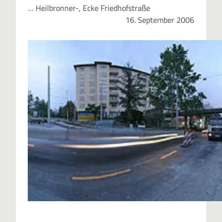
… Heilbronner-, Ecke Friedhofstraße
16. September 2006