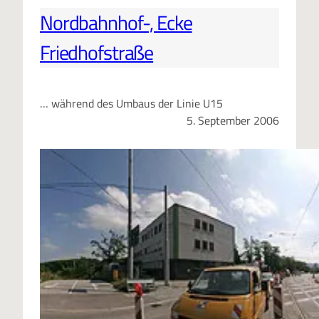
Nordbahnhof-, Ecke
Friedhofstraße
… während des Umbaus der Linie U15
5. September 2006