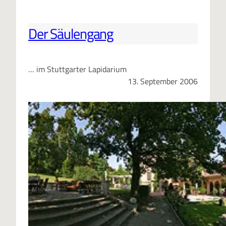
Der Säulengang
… im Stuttgarter Lapidarium
13. September 2006