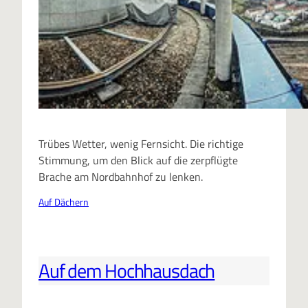
Trübes Wetter, wenig Fernsicht. Die richtige
Stimmung, um den Blick auf die zerpflügte
Brache am Nordbahnhof zu lenken.
Auf Dächern
Auf dem Hochhausdach