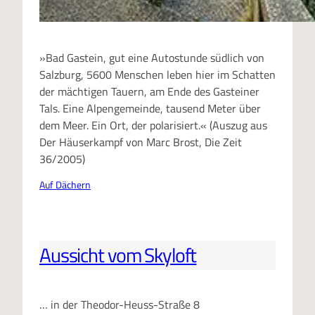
»Bad Gastein, gut eine Autostunde südlich von
Salzburg, 5600 Menschen leben hier im Schatten
der mächtigen Tauern, am Ende des Gasteiner
Tals. Eine Alpengemeinde, tausend Meter über
dem Meer. Ein Ort, der polarisiert.« (Auszug aus
Der Häuserkampf von Marc Brost, Die Zeit
36/2005)
Auf Dächern
Aussicht vom Skyloft
… in der Theodor-Heuss-Straße 8