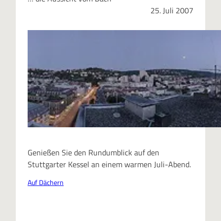
25. Juli 2007
Genießen Sie den Rundumblick auf den
Stuttgarter Kessel an einem warmen Juli-Abend.
Auf Dächern