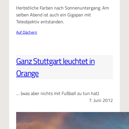
Herbstliche Farben nach Sonnenuntergang. Am
selben Abend ist auch ein Gigapan mit
Teleobjektiv entstanden.
Auf Dächern
Ganz Stuttgart leuchtet in
Orange
… (was aber nichts mit Fußball zu tun hat)
7. Juni 2012