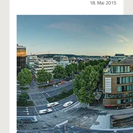
18. Mai 2015