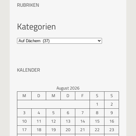
RUBRIKEN
Kategorien
KALENDER
August 2026
M
D
M
D
F
S
S
1
2
3
4
5
6
7
8
9
10
11
12
13
14
15
16
17
18
19
20
21
22
23