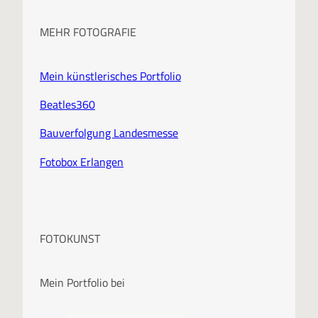
MEHR FOTOGRAFIE
Mein künstlerisches Portfolio
Beatles360
Bauverfolgung Landesmesse
Fotobox Erlangen
FOTOKUNST
Mein Portfolio bei