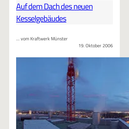
Auf dem Dach des neuen
Kesselgebäudes
… vom Kraftwerk Münster
19. Oktober 2006