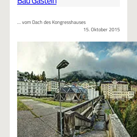
Bad Gastein
… vom Dach des Kongresshauses
15. Oktober 2015