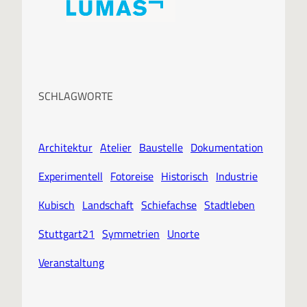
SCHLAGWORTE
Architektur
Atelier
Baustelle
Dokumentation
Experimentell
Fotoreise
Historisch
Industrie
Kubisch
Landschaft
Schiefachse
Stadtleben
Stuttgart21
Symmetrien
Unorte
Veranstaltung