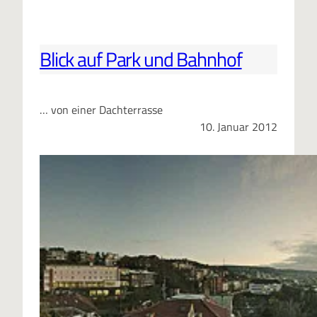
Blick auf Park und Bahnhof
… von einer Dachterrasse
10. Januar 2012