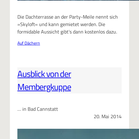
Die Dachterrasse an der Party-Meile nennt sich
»Skyloft« und kann gemietet werden. Die
formidable Aussicht gibt’s dann kostenlos dazu.
Auf Dächern
Ausblick von der
Membergkuppe
… in Bad Cannstatt
20. Mai 2014