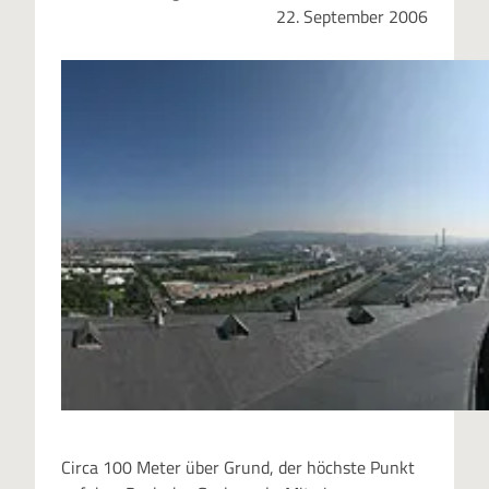
22. September 2006
Circa 100 Meter über Grund, der höchste Punkt