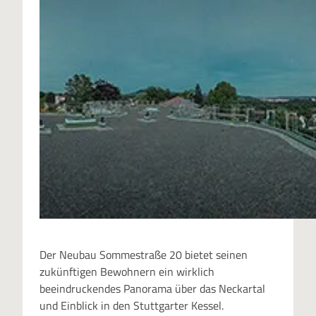
Der Neubau Sommestraße 20 bietet seinen
zukünftigen Bewohnern ein wirklich
beeindruckendes Panorama über das Neckartal
und Einblick in den Stuttgarter Kessel.