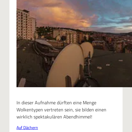
In dieser Aufnahme dürften eine Menge
Wolkentypen vertreten sein, sie bilden einen
wirklich spektakulären Abendhimmel!
Auf Dächern