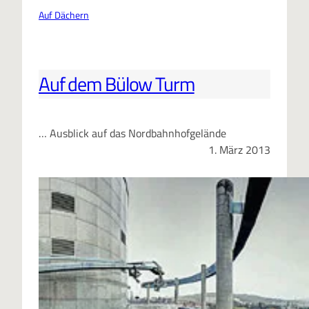
Auf Dächern
Auf dem Bülow Turm
… Ausblick auf das Nordbahnhofgelände
1. März 2013