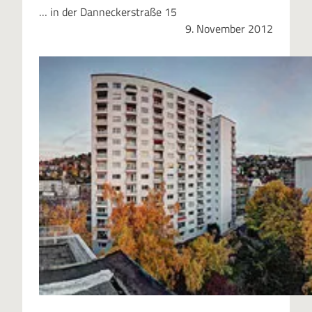
… in der Danneckerstraße 15
9. November 2012