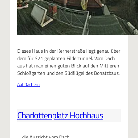
Dieses Haus in der Kernerstraße liegt genau über
dem für S21 geplanten Fildertunnel. Vom Dach
aus hat man einen guten Blick auf den Mittleren
Schloßgarten und den Südflügel des Bonatzbaus.
Auf Dächern
Charlottenplatz Hochhaus
… die Aussicht vom Dach