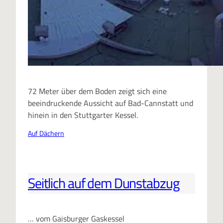
72 Meter über dem Boden zeigt sich eine
beeindruckende Aussicht auf Bad-Cannstatt und
hinein in den Stuttgarter Kessel.
Auf Dächern
Seitlich auf dem Dunstabzug
… vom Gaisburger Gaskessel