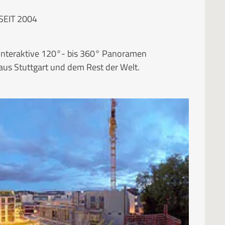
SEIT 2004
Interaktive 120°- bis 360° Panoramen
aus Stuttgart und dem Rest der Welt.
RUBRIKEN
Kategorien