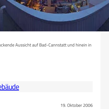
uckende Aussicht auf Bad-Cannstatt und hinein in
gebäude
19. Oktober 2006