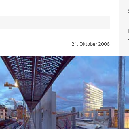
21. Oktober 2006