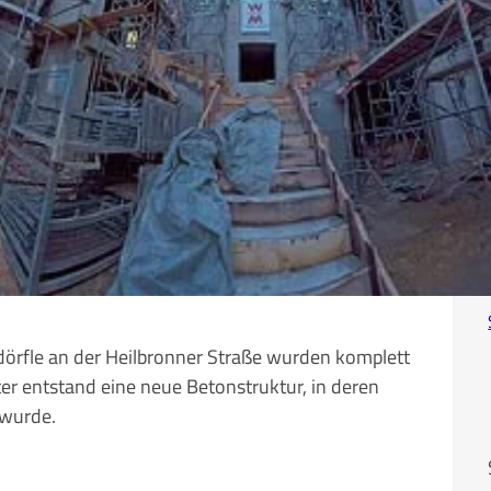
örfle an der Heilbronner Straße wurden komplett
ter entstand eine neue Betonstruktur, in deren
 wurde.