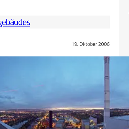
Fa
lgebäudes
19. Oktober 2006