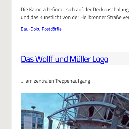
Die Kamera befindet sich auf der Deckenschalung 
und das Kunstlicht von der Heilbronner Straße ve
Bau-Doku Postdörfle
Das Wolff und Müller Logo
… am zentralen Treppenaufgang