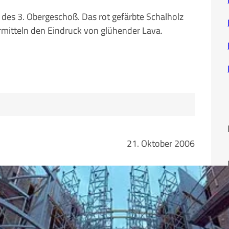
des 3. Obergeschoß. Das rot gefärbte Schalholz
rmitteln den Eindruck von glühender Lava.
21. Oktober 2006