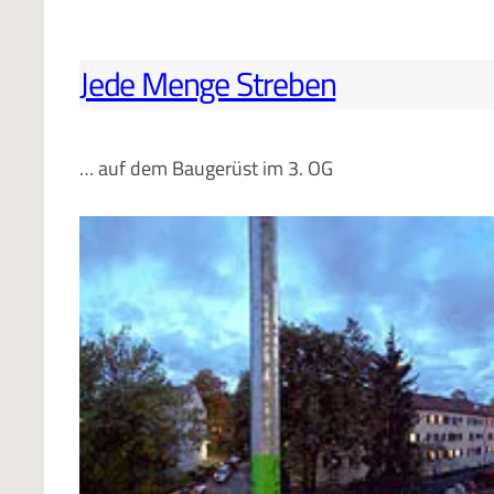
Jede Menge Streben
… auf dem Baugerüst im 3. OG