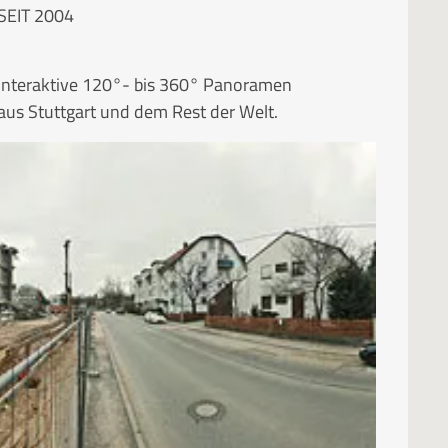
SEIT 2004
Interaktive 120°- bis 360° Panoramen
aus Stuttgart und dem Rest der Welt.
RUBRIKEN
Kategorien