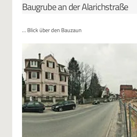
Baugrube an der Alarichstraße
… Blick über den Bauzaun