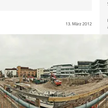
13. März 2012