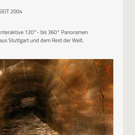
SEIT 2004
Interaktive 120°- bis 360° Panoramen
aus Stuttgart und dem Rest der Welt.
RUBRIKEN
Kategorien