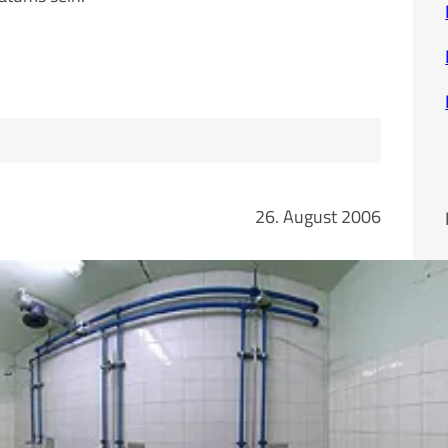
26. August 2006