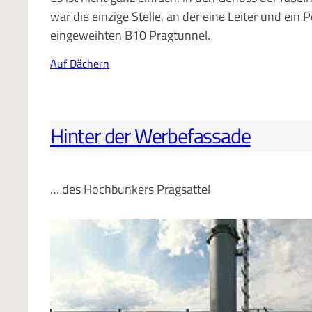
war die einzige Stelle, an der eine Leiter und ein
eingeweihten B10 Pragtunnel.
Auf Dächern
Hinter der Werbefassade
… des Hochbunkers Pragsattel