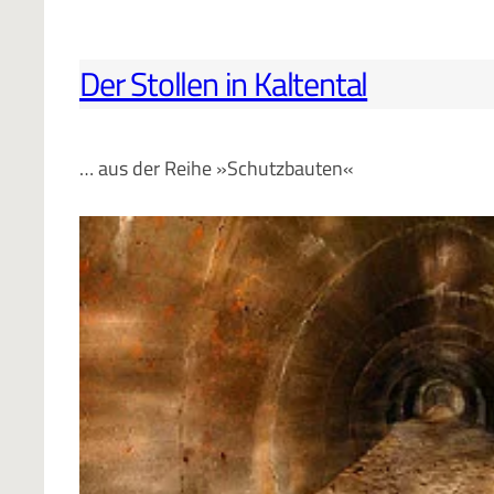
Der Stollen in Kaltental
… aus der Reihe »Schutzbauten«