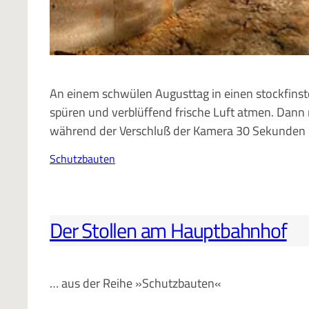
An einem schwülen Augusttag in einen stockfinst
spüren und verblüffend frische Luft atmen. Dann
während der Verschluß der Kamera 30 Sekunden la
Schutzbauten
Der Stollen am Hauptbahnhof
… aus der Reihe »Schutzbauten«