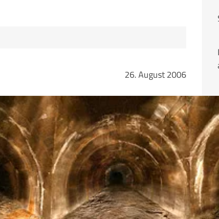
26. August 2006