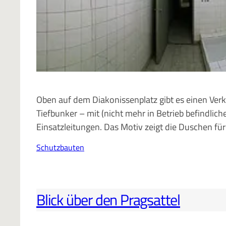
Oben auf dem Diakonissenplatz gibt es einen Verk
Tiefbunker – mit (nicht mehr in Betrieb befindliche
Einsatzleitungen. Das Motiv zeigt die Duschen für
Schutzbauten
Blick über den Pragsattel