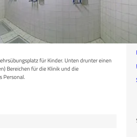
ehrsübungsplatz für Kinder. Unten drunter einen
n) Bereichen für die Klinik und die
s Personal.