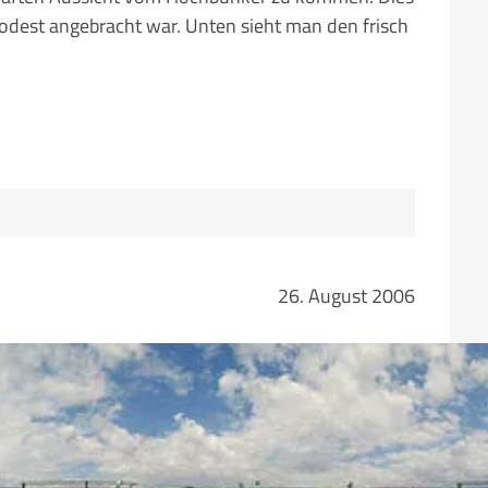
 Podest angebracht war. Unten sieht man den frisch
26. August 2006