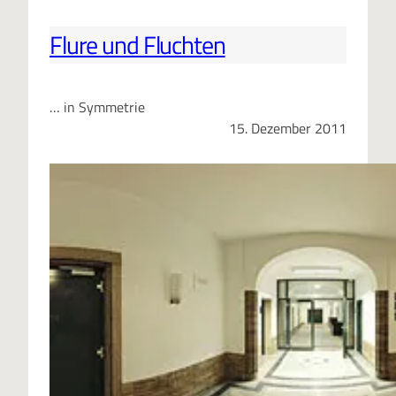
Flure und Fluchten
… in Symmetrie
15. Dezember 2011