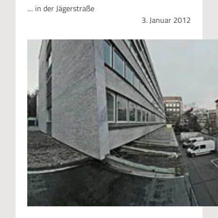
… in der Jägerstraße
3. Januar 2012