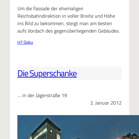
Um die Fassade der ehemaligen
Reichsbahndirektion in voller Breite und Höhe
ins Bild zu bekommen, steigt man am besten
aufs Vordach des gegenüberliegenden Gebäudes.
H7 Doku
Die Superschanke
… in der Jägerstraße 19
2. Januar 2012