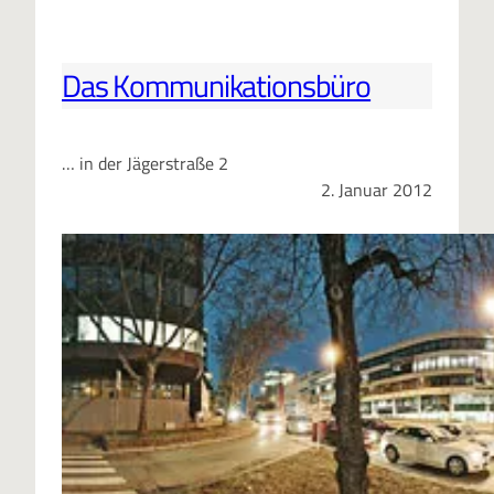
Das Kommunikationsbüro
… in der Jägerstraße 2
2. Januar 2012