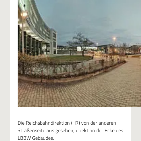
Die Reichsbahndirektion (H7) von der anderen
Straßenseite aus gesehen, direkt an der Ecke des
LBBW Gebäudes.