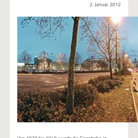
2. Januar 2012