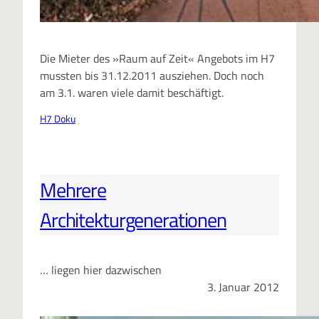
Die Mieter des »Raum auf Zeit« Angebots im H7
mussten bis 31.12.2011 ausziehen. Doch noch
am 3.1. waren viele damit beschäftigt.
H7 Doku
Mehrere
Architekturgenerationen
… liegen hier dazwischen
3. Januar 2012