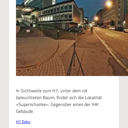
In Sichtweite zum H7, unter dem rot
beleuchteten Baum, findet sich die Lokalität
»Superschanke«. Gegenüber eines der IHK
Gebäude.
H7 Doku