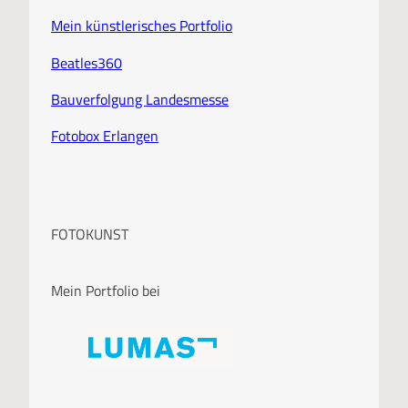
Mein künstlerisches Portfolio
Beatles360
Bauverfolgung Landesmesse
Fotobox Erlangen
FOTOKUNST
Mein Portfolio bei