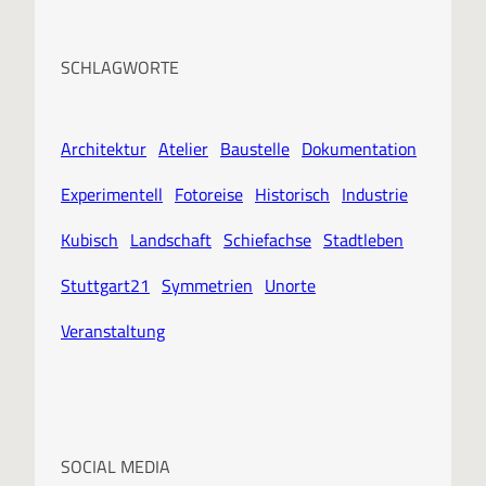
SCHLAGWORTE
Architektur
Atelier
Baustelle
Dokumentation
Experimentell
Fotoreise
Historisch
Industrie
Kubisch
Landschaft
Schiefachse
Stadtleben
Stuttgart21
Symmetrien
Unorte
Veranstaltung
SOCIAL MEDIA