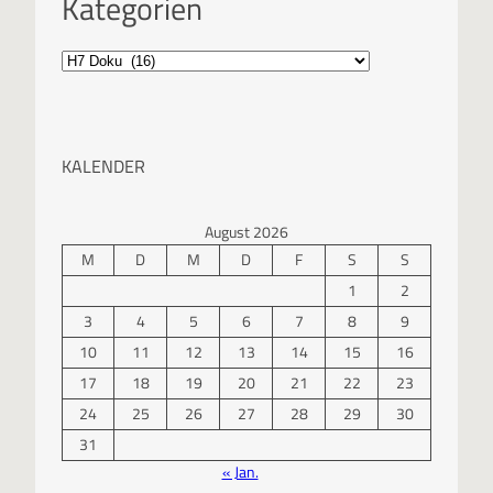
Kategorien
KALENDER
August 2026
M
D
M
D
F
S
S
1
2
3
4
5
6
7
8
9
10
11
12
13
14
15
16
17
18
19
20
21
22
23
24
25
26
27
28
29
30
31
« Jan.