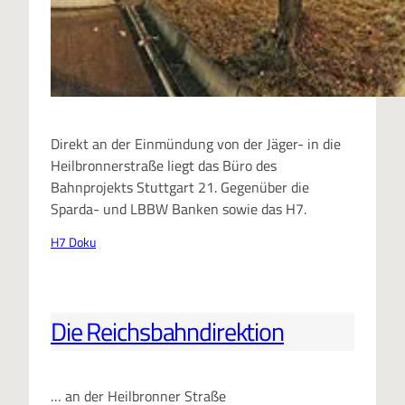
Direkt an der Einmündung von der Jäger- in die
Heilbronnerstraße liegt das Büro des
Bahnprojekts Stuttgart 21. Gegenüber die
Sparda- und LBBW Banken sowie das H7.
H7 Doku
Die Reichsbahndirektion
… an der Heilbronner Straße