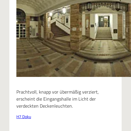
Prachtvoll, knapp vor übermäßig verziert,
erscheint die Eingangshalle im Licht der
verdeckten Deckenleuchten.
H7 Doku