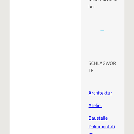
bei
SCHLAGWOR
TE
Architektur
Atelier
Baustelle
Dokumentati
on