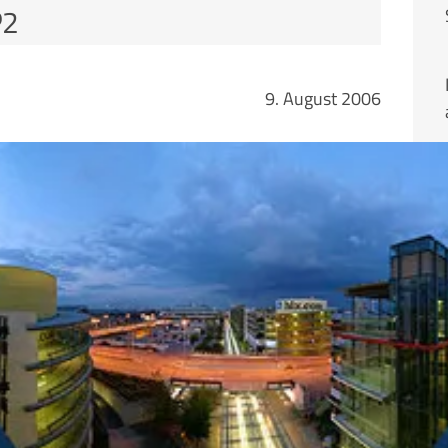
P2
9. August 2006