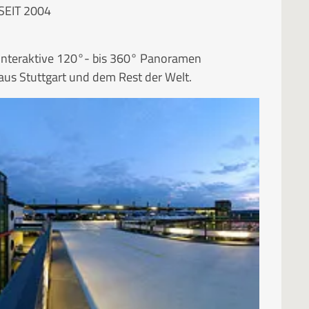
SEIT 2004
Interaktive 120°- bis 360° Panoramen
aus Stuttgart und dem Rest der Welt.
RUBRIKEN
Kategorien