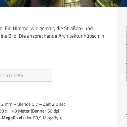
: Ein Himmel wie gemalt, die Straßen- und
ns Bild. Die ansprechende Architektur hübsch in
 mm – Blende 6,7 – Zeit 2,0 sec
,38 x 1,49 Meter (Banner 50 dpi)
6 MegaPixel
oder 88,9 MegaByte