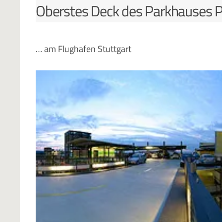
Oberstes Deck des Parkhauses 
… am Flughafen Stuttgart