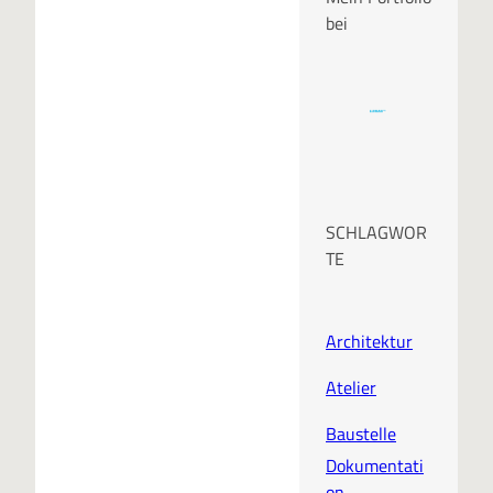
bei
SCHLAGWOR
TE
Architektur
Atelier
Baustelle
Dokumentati
on