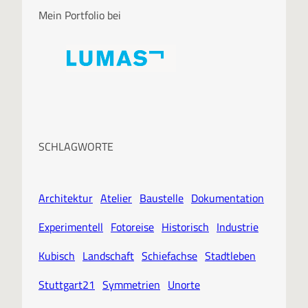
Mein Portfolio bei
SCHLAGWORTE
Architektur
Atelier
Baustelle
Dokumentation
Experimentell
Fotoreise
Historisch
Industrie
Kubisch
Landschaft
Schiefachse
Stadtleben
Stuttgart21
Symmetrien
Unorte