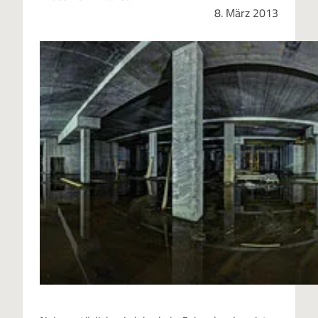
8. März 2013