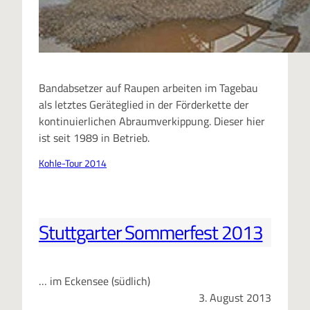
Bandabsetzer auf Raupen arbeiten im Tagebau
als letztes Geräteglied in der Förderkette der
kontinuierlichen Abraumverkippung. Dieser hier
ist seit 1989 in Betrieb.
Kohle-Tour 2014
Stuttgarter Sommerfest 2013
… im Eckensee (südlich)
3. August 2013