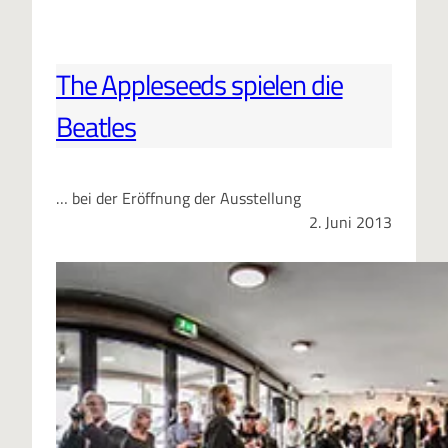
The Appleseeds spielen die
Beatles
… bei der Eröffnung der Ausstellung
2. Juni 2013