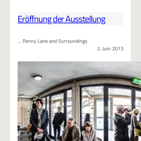
Eröffnung der Ausstellung
… Penny Lane and Surroundings
2. Juni 2013