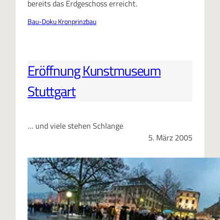
bereits das Erdgeschoss erreicht.
Bau-Doku Kronprinzbau
Eröffnung Kunstmuseum
Stuttgart
… und viele stehen Schlange
5. März 2005