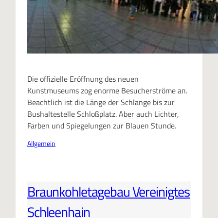
Die offizielle Eröffnung des neuen
Kunstmuseums zog enorme Besucherströme an.
Beachtlich ist die Länge der Schlange bis zur
Bushaltestelle Schloßplatz. Aber auch Lichter,
Farben und Spiegelungen zur Blauen Stunde.
Allgemein
Braunkohletagebau Vereinigtes
Schleenhain