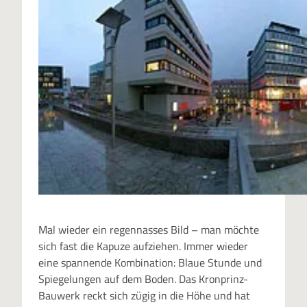
Mal wieder ein regennasses Bild – man möchte
sich fast die Kapuze aufziehen. Immer wieder
eine spannende Kombination: Blaue Stunde und
Spiegelungen auf dem Boden. Das Kronprinz-
Bauwerk reckt sich zügig in die Höhe und hat