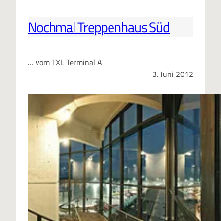
Nochmal Treppenhaus Süd
… vom TXL Terminal A
3. Juni 2012