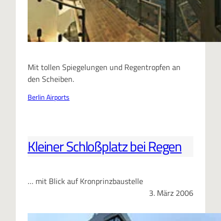
Mit tollen Spiegelungen und Regentropfen an
den Scheiben.
Berlin Airports
Kleiner Schloßplatz bei Regen
… mit Blick auf Kronprinzbaustelle
3. März 2006