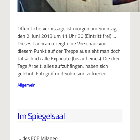
Öffentliche Vernissage ist morgen am Sonntag,
den 2. Juni 2013 um 11 Uhr 30 (Eintritt frei) …
Dieses Panorama zeigt eine Vorschau: von
diesem Punkt auf der Treppe aus sieht man doch
tatsächlich alle Exponate (bis auf eines). Die drei
Tage Arbeit, alles aufzuhängen, haben sich
gelohnt. Fotograf und Sohn sind zufrieden.
Allgemein
Im Spiegelsaal
… des ECE Milaneo