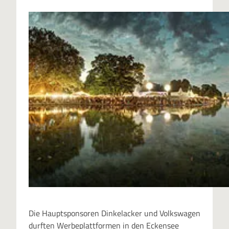
Die Hauptsponsoren Dinkelacker und Volkswagen
durften Werbeplattformen in den Eckensee