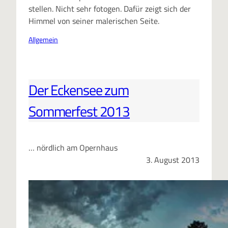
stellen. Nicht sehr fotogen. Dafür zeigt sich der
Himmel von seiner malerischen Seite.
Allgemein
Der Eckensee zum
Sommerfest 2013
… nördlich am Opernhaus
3. August 2013