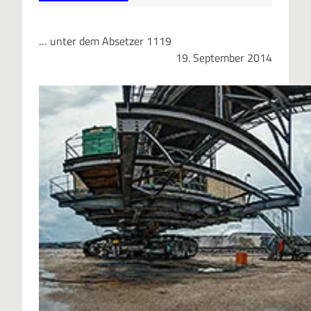
… unter dem Absetzer 1119
19. September 2014