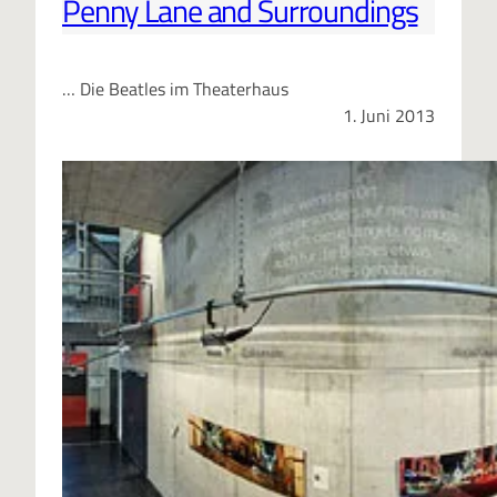
Penny Lane and Surroundings
… Die Beatles im Theaterhaus
1. Juni 2013