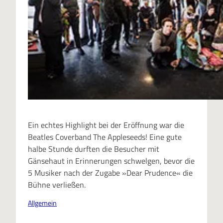
Ein echtes Highlight bei der Eröffnung war die
Beatles Coverband The Appleseeds! Eine gute
halbe Stunde durften die Besucher mit
Gänsehaut in Erinnerungen schwelgen, bevor die
5 Musiker nach der Zugabe »Dear Prudence« die
Bühne verließen.
Allgemein