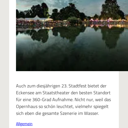
Auch zum diesjährigen 23. Stadtfest bietet der
Eckensee am Staatstheater den besten Standort
für eine 360-Grad Aufnahme. Nicht nur, weil das
Opernhaus so schön leuchtet, vielmehr spiegelt
sich eben die gesamte Szenerie im Wasser.
Allgemein