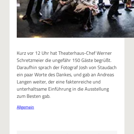
Kurz vor 12 Uhr hat Theaterhaus-Chef Werner
Schretzmeier die ungefähr 150 Gäste begrüßt.
Daraufhin sprach der Fotograf Josh von Staudach
ein paar Worte des Dankes, und gab an Andreas
Langen weiter, der eine faktenreiche und
unterhaltsame Einführung in die Ausstellung
zum Besten gab.
Allgemein