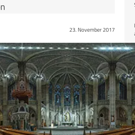
on
23. November 2017