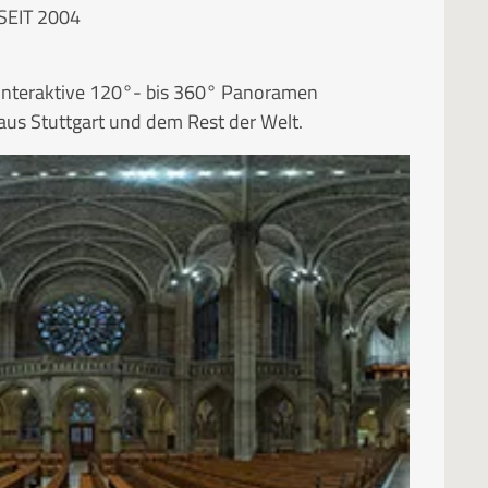
SEIT 2004
Interaktive 120°- bis 360° Panoramen
aus Stuttgart und dem Rest der Welt.
RUBRIKEN
Kategorien