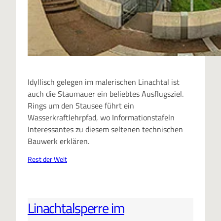
Idyllisch gelegen im malerischen Linachtal ist
auch die Staumauer ein beliebtes Ausflugsziel.
Rings um den Stausee führt ein
Wasserkraftlehrpfad, wo Informationstafeln
Interessantes zu diesem seltenen technischen
Bauwerk erklären.
Rest der Welt
Linachtalsperre im