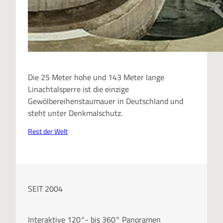
Die 25 Meter hohe und 143 Meter lange
Linachtalsperre ist die einzige
Gewölbereihenstaumauer in Deutschland und
steht unter Denkmalschutz.
Rest der Welt
SEIT 2004
Interaktive 120°- bis 360° Panoramen