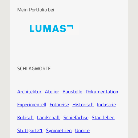
Mein Portfolio bei
SCHLAGWORTE
Architektur
Atelier
Baustelle
Dokumentation
Experimentell
Fotoreise
Historisch
Industrie
Kubisch
Landschaft
Schiefachse
Stadtleben
Stuttgart21
Symmetrien
Unorte