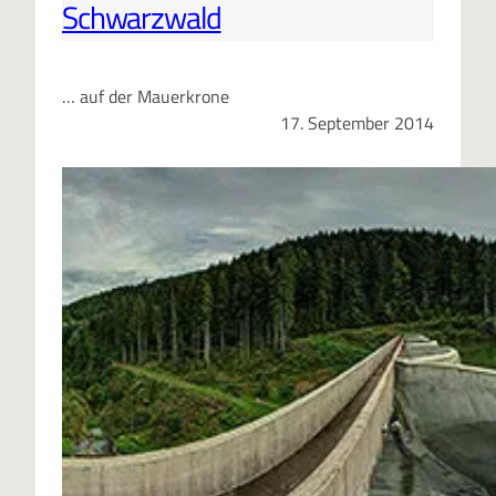
Schwarzwald
… auf der Mauerkrone
17. September 2014