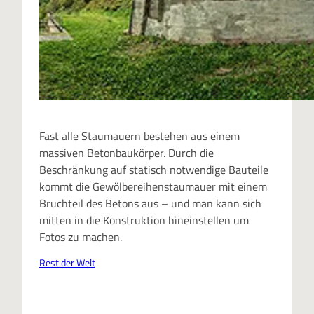
Fast alle Staumauern bestehen aus einem
massiven Betonbaukörper. Durch die
Beschränkung auf statisch notwendige Bauteile
kommt die Gewölbereihenstaumauer mit einem
Bruchteil des Betons aus – und man kann sich
mitten in die Konstruktion hineinstellen um
Fotos zu machen.
Rest der Welt