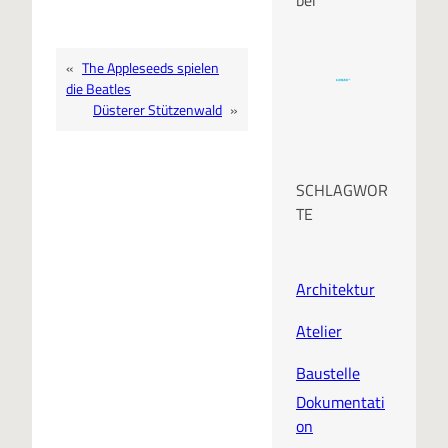
«
The Appleseeds spielen
die Beatles
Düsterer Stützenwald
»
SCHLAGWOR
TE
Architektur
Atelier
Baustelle
Dokumentati
on