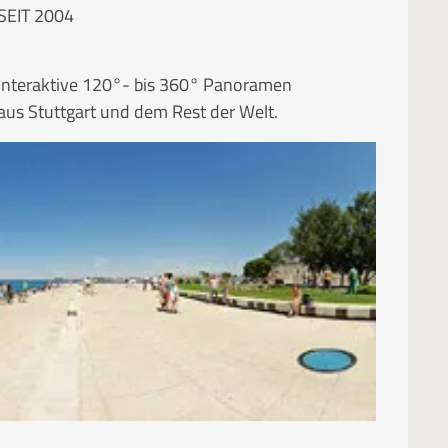
SEIT 2004
Interaktive 120°- bis 360° Panoramen
aus Stuttgart und dem Rest der Welt.
RUBRIKEN
Kategorien