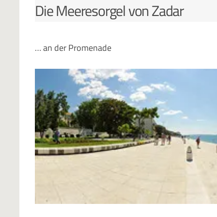
Die Meeresorgel von Zadar
… an der Promenade