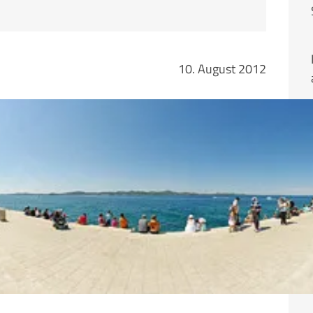
10. August 2012