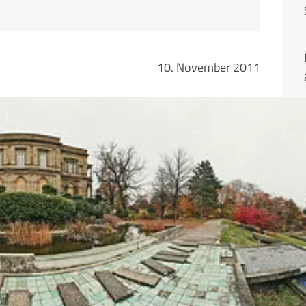
10. November 2011