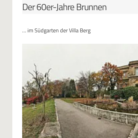
Der 60er-Jahre Brunnen
… im Südgarten der Villa Berg