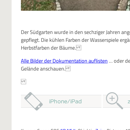
Der Südgarten wurde in den sechziger Jahren ang
gepflegt. Die kühlen Farben der Wasserspiele erg
Herbstfarben der Bäume.
Alle Bilder der Dokumentation auflisten
… oder d
Gelände anschauen.