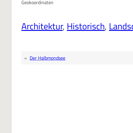
Geokoordinaten
Architektur
, 
Historisch
, 
Lands
«
Der Halbmondsee