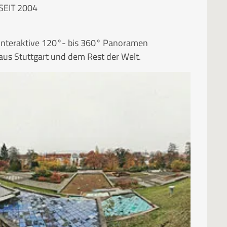
SEIT 2004
Interaktive 120°- bis 360° Panoramen
aus Stuttgart und dem Rest der Welt.
RUBRIKEN
Kategorien