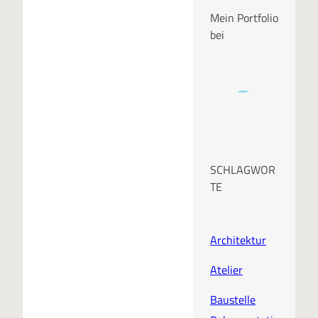
Mein Portfolio
bei
SCHLAGWOR
TE
Architektur
Atelier
Baustelle