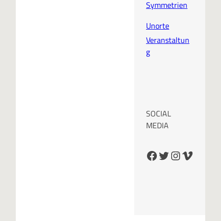
Symmetrien
Unorte
Veranstaltun
g
SOCIAL
MEDIA
Facebook
Twitter
Instagram
Vimeo