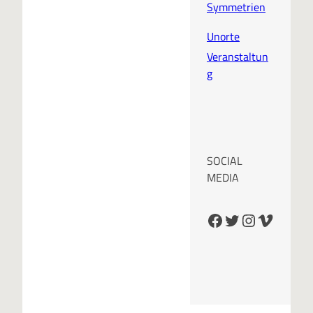
Symmetrien
Unorte
Veranstaltun
g
SOCIAL
MEDIA
Facebook
Twitter
Instagram
Vimeo