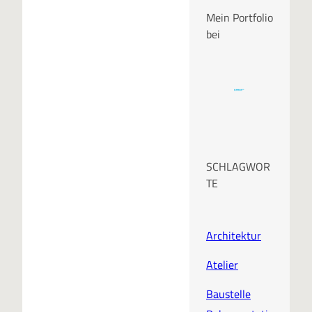
Mein Portfolio
bei
SCHLAGWOR
TE
Architektur
Atelier
Baustelle