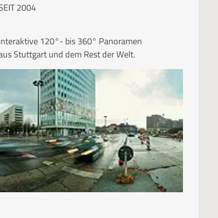
SEIT 2004
Interaktive 120°- bis 360° Panoramen
aus Stuttgart und dem Rest der Welt.
RUBRIKEN
Kategorien