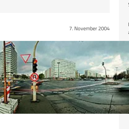
7. November 2004