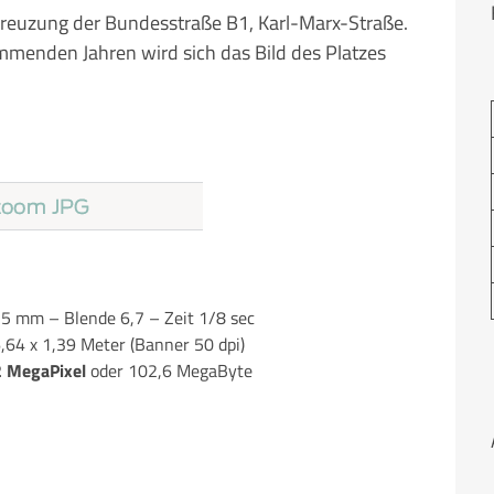
 Kreuzung der Bundesstraße B1, Karl-Marx-Straße.
menden Jahren wird sich das Bild des Platzes
 mm – Blende 6,7 – Zeit 1/8 sec
6,64 x 1,39 Meter (Banner 50 dpi)
2 MegaPixel
oder 102,6 MegaByte