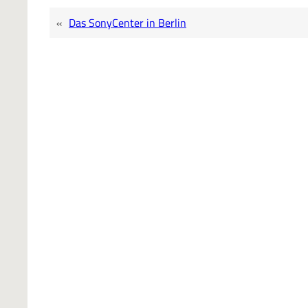
«
Das SonyCenter in Berlin