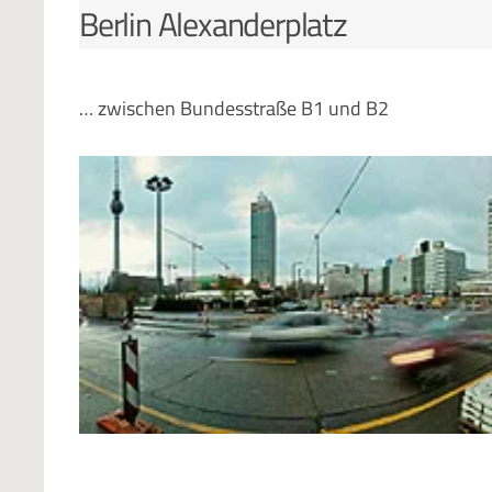
Berlin Alexanderplatz
… zwischen Bundesstraße B1 und B2