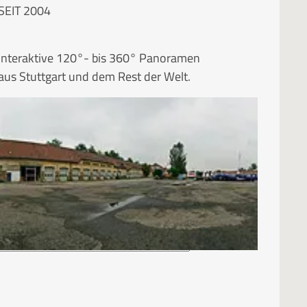
SEIT 2004
Interaktive 120°- bis 360° Panoramen
aus Stuttgart und dem Rest der Welt.
RUBRIKEN
Kategorien