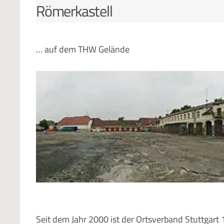
Römerkastell
… auf dem THW Gelände
Seit dem Jahr 2000 ist der Ortsverband Stuttgart 