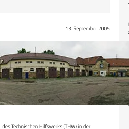
13. September 2005
1 des Technischen Hilfswerks (THW) in der