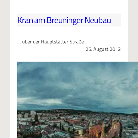
Kran am Breuninger Neubau
… über der Hauptstätter Straße
25. August 2012