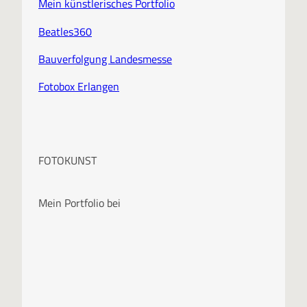
Mein künstlerisches Portfolio
Beatles360
Bauverfolgung Landesmesse
Fotobox Erlangen
FOTOKUNST
Mein Portfolio bei