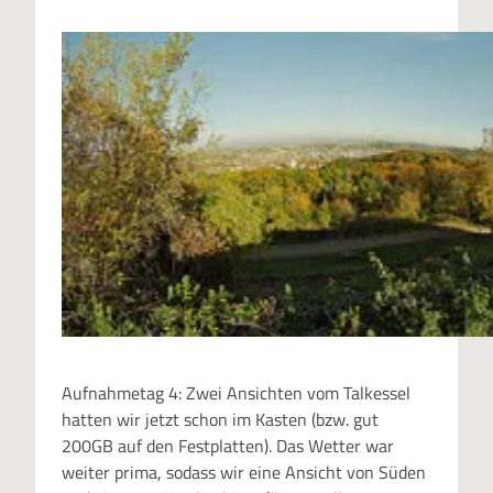
Aufnahmetag 4: Zwei Ansichten vom Talkessel
hatten wir jetzt schon im Kasten (bzw. gut
200GB auf den Festplatten). Das Wetter war
weiter prima, sodass wir eine Ansicht von Süden