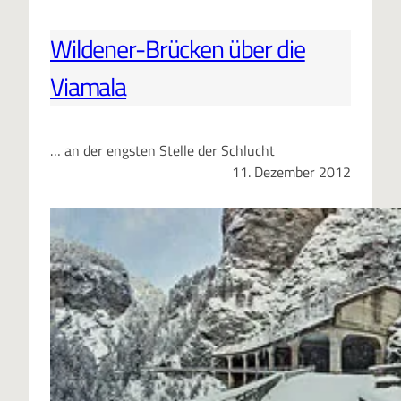
Wildener-Brücken über die
Viamala
… an der engsten Stelle der Schlucht
11. Dezember 2012