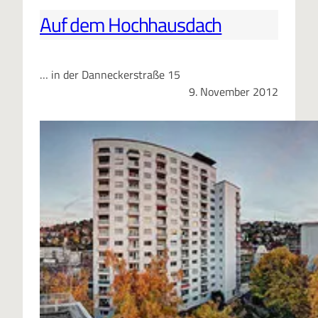
Auf dem Hochhausdach
… in der Danneckerstraße 15
9. November 2012