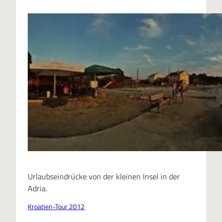
Urlaubseindrücke von der kleinen Insel in der
Adria.
Kroatien-Tour 2012