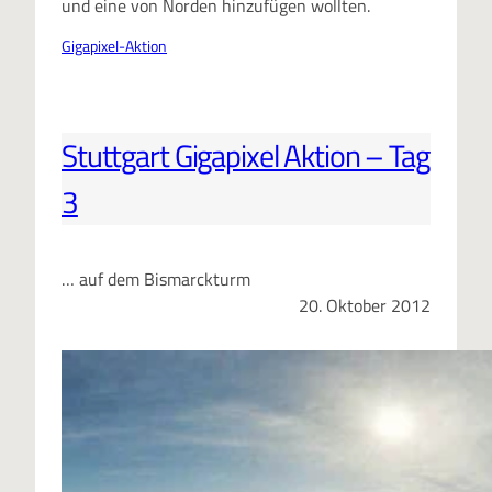
und eine von Norden hinzufügen wollten.
Gigapixel-Aktion
Stuttgart Gigapixel Aktion – Tag
3
… auf dem Bismarckturm
20. Oktober 2012