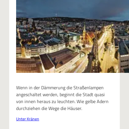
Wenn in der Dämmerung die Straßenlampen
angeschaltet werden, beginnt die Stadt quasi
von innen heraus zu leuchten. Wie gelbe Adern
durchziehen die Wege die Häuser.
Unter Kränen