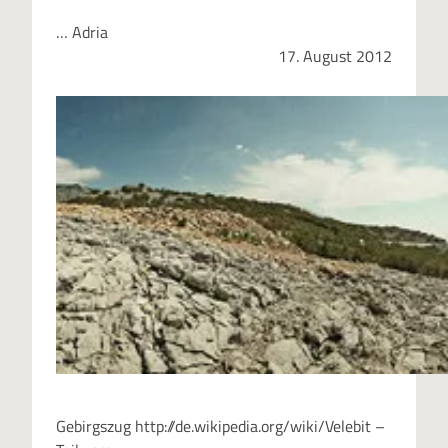
… Adria
17. August 2012
Gebirgszug http://de.wikipedia.org/wiki/Velebit –