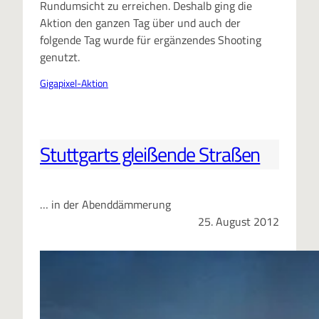
Rundumsicht zu erreichen. Deshalb ging die
Aktion den ganzen Tag über und auch der
folgende Tag wurde für ergänzendes Shooting
genutzt.
Gigapixel-Aktion
Stuttgarts gleißende Straßen
… in der Abenddämmerung
25. August 2012