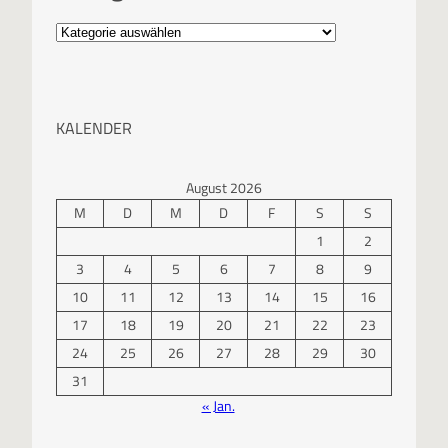
KALENDER
August 2026
M
D
M
D
F
S
S
1
2
3
4
5
6
7
8
9
10
11
12
13
14
15
16
17
18
19
20
21
22
23
24
25
26
27
28
29
30
31
« Jan.