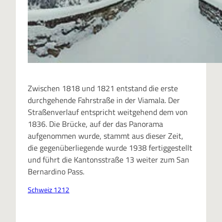
Zwischen 1818 und 1821 entstand die erste
durchgehende Fahrstraße in der Viamala. Der
Straßenverlauf entspricht weitgehend dem von
1836. Die Brücke, auf der das Panorama
aufgenommen wurde, stammt aus dieser Zeit,
die gegenüberliegende wurde 1938 fertiggestellt
und führt die Kantonsstraße 13 weiter zum San
Bernardino Pass.
Schweiz 1212