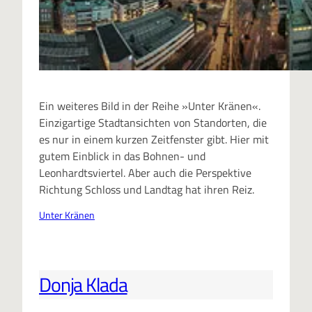
Ein weiteres Bild in der Reihe »Unter Kränen«.
Einzigartige Stadtansichten von Standorten, die
es nur in einem kurzen Zeitfenster gibt. Hier mit
gutem Einblick in das Bohnen- und
Leonhardtsviertel. Aber auch die Perspektive
Richtung Schloss und Landtag hat ihren Reiz.
Unter Kränen
Donja Klada