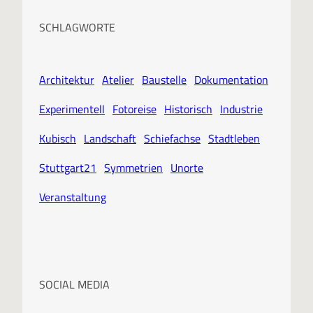
SCHLAGWORTE
Architektur
Atelier
Baustelle
Dokumentation
Experimentell
Fotoreise
Historisch
Industrie
Kubisch
Landschaft
Schiefachse
Stadtleben
Stuttgart21
Symmetrien
Unorte
Veranstaltung
SOCIAL MEDIA