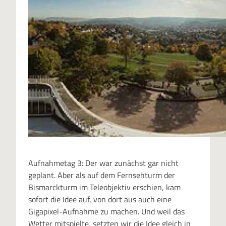
Aufnahmetag 3: Der war zunächst gar nicht
geplant. Aber als auf dem Fernsehturm der
Bismarckturm im Teleobjektiv erschien, kam
sofort die Idee auf, von dort aus auch eine
Gigapixel-Aufnahme zu machen. Und weil das
Wetter mitspielte, setzten wir die Idee gleich in