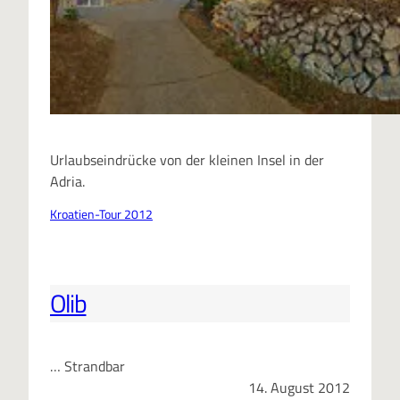
Urlaubseindrücke von der kleinen Insel in der
Adria.
Kroatien-Tour 2012
Olib
… Strandbar
14. August 2012