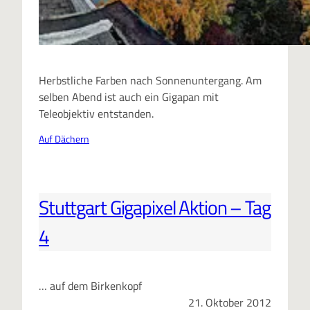
Herbstliche Farben nach Sonnenuntergang. Am
selben Abend ist auch ein Gigapan mit
Teleobjektiv entstanden.
Auf Dächern
Stuttgart Gigapixel Aktion – Tag
4
… auf dem Birkenkopf
21. Oktober 2012