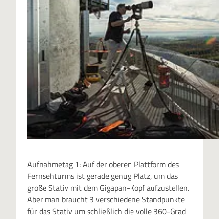
Aufnahmetag 1: Auf der oberen Plattform des
Fernsehturms ist gerade genug Platz, um das
große Stativ mit dem Gigapan-Kopf aufzustellen.
Aber man braucht 3 verschiedene Standpunkte
für das Stativ um schließlich die volle 360-Grad