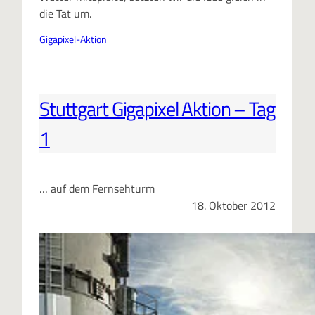
die Tat um.
Gigapixel-Aktion
Stuttgart Gigapixel Aktion – Tag
1
… auf dem Fernsehturm
18. Oktober 2012