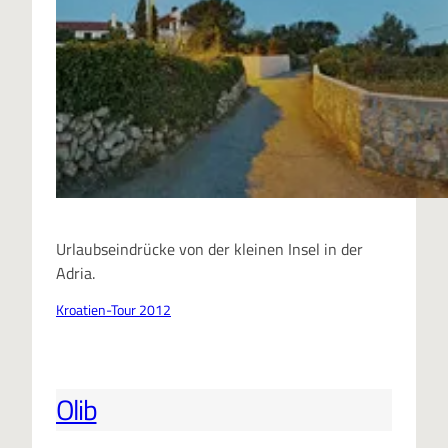
Urlaubseindrücke von der kleinen Insel in der
Adria.
Kroatien-Tour 2012
Olib