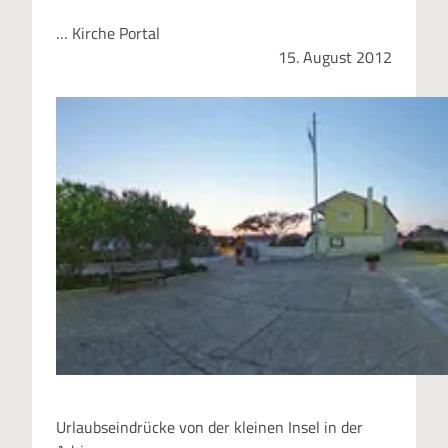
… Kirche Portal
15. August 2012
Urlaubseindrücke von der kleinen Insel in der