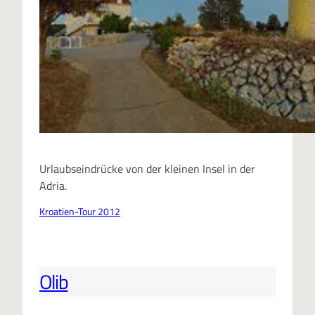
Urlaubseindrücke von der kleinen Insel in der
Adria.
Kroatien-Tour 2012
Olib