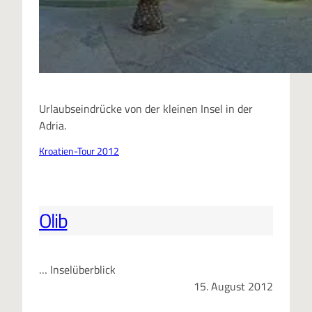
Urlaubseindrücke von der kleinen Insel in der
Adria.
Kroatien-Tour 2012
Olib
… Inselüberblick
15. August 2012