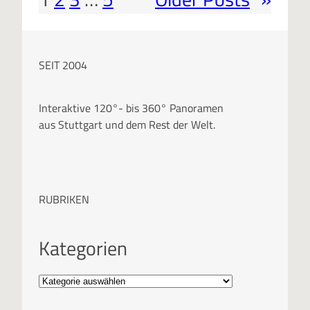
SEIT 2004
Interaktive 120°- bis 360° Panoramen
aus Stuttgart und dem Rest der Welt.
RUBRIKEN
Kategorien