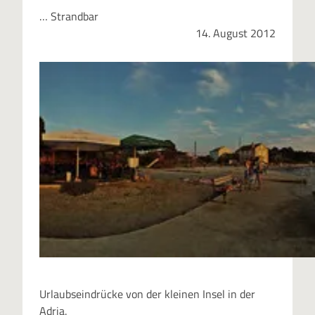
… Strandbar
14. August 2012
Urlaubseindrücke von der kleinen Insel in der
Adria.