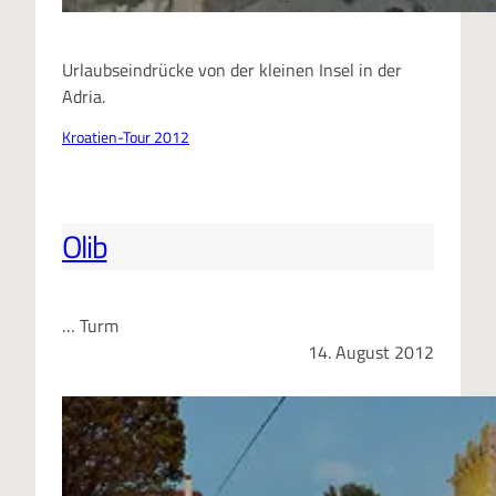
Urlaubseindrücke von der kleinen Insel in der
Adria.
Kroatien-Tour 2012
Olib
… Turm
14. August 2012