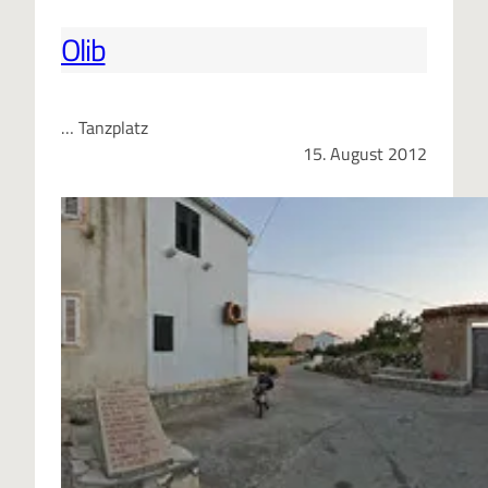
Olib
… Tanzplatz
15. August 2012