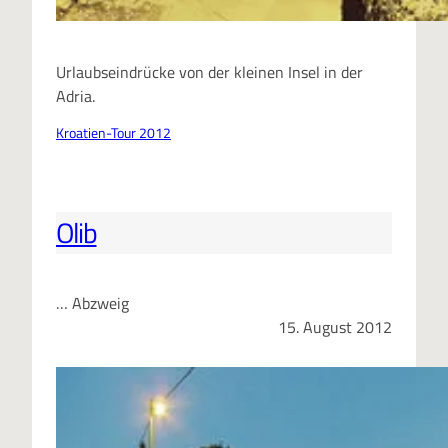
Urlaubseindrücke von der kleinen Insel in der
Adria.
Kroatien-Tour 2012
Olib
… Abzweig
15. August 2012