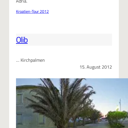
Adria.
Kroatien-Tour 2012
Olib
… Kirchpalmen
15. August 2012