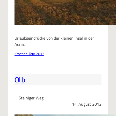
Urlaubseindrücke von der kleinen Insel in der
Adria.
Kroatien-Tour 2012
Olib
… Steiniger Weg
14. August 2012