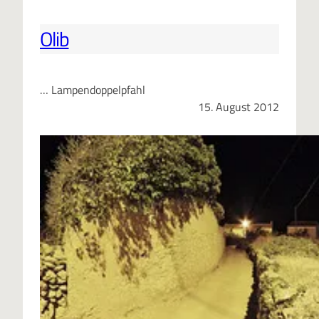
Olib
… Lampendoppelpfahl
15. August 2012