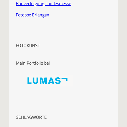
Bauverfolgung Landesmesse
Fotobox Erlangen
FOTOKUNST
Mein Portfolio bei
SCHLAGWORTE