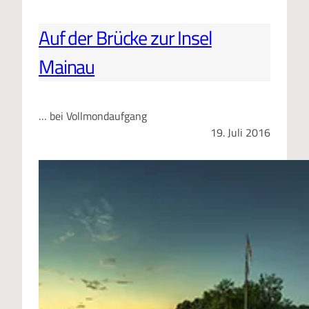
Auf der Brücke zur Insel
Mainau
… bei Vollmondaufgang
19. Juli 2016