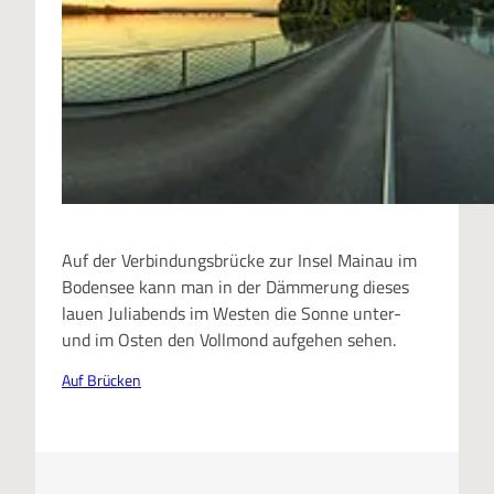
Auf der Verbindungsbrücke zur Insel Mainau im
Bodensee kann man in der Dämmerung dieses
lauen Juliabends im Westen die Sonne unter-
und im Osten den Vollmond aufgehen sehen.
Auf Brücken