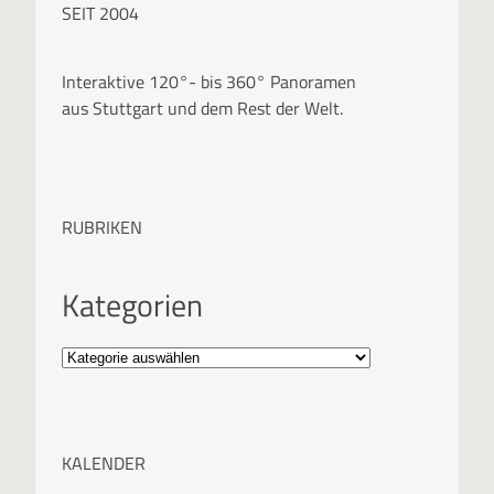
SEIT 2004
Interaktive 120°- bis 360° Panoramen
aus Stuttgart und dem Rest der Welt.
RUBRIKEN
Kategorien
KALENDER